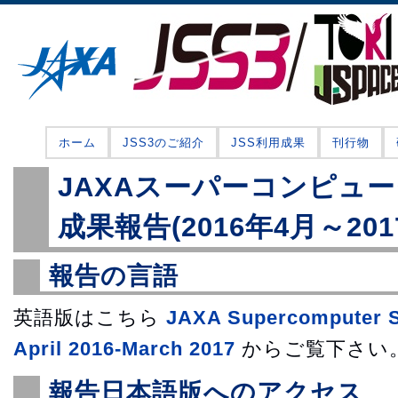
ホーム
JSS3のご紹介
JSS利用成果
刊行物
JAXAスーパーコンピュ
成果報告(2016年4月～201
報告の言語
英語版はこちら
JAXA Supercomputer S
April 2016-March 2017
からご覧下さい
報告日本語版へのアクセス