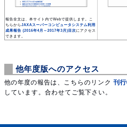
報告全文は、本サイト内でWebで提供します。こ
ちらから
JAXAスーパーコンピュータシステム利用
成果報告 (2016年4月～2017年3月)目次
にアクセス
できます。
他年度版へのアクセス
他の年度の報告は、こちらのリンク
刊行
しています。合わせてご覧下さい。