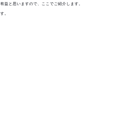
で有益と思いますので、ここでご紹介します。
ます。