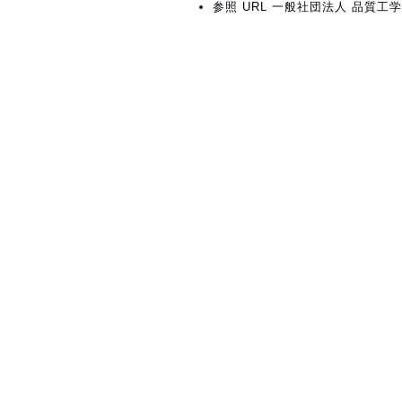
参照 URL 一般社団法人 品質工