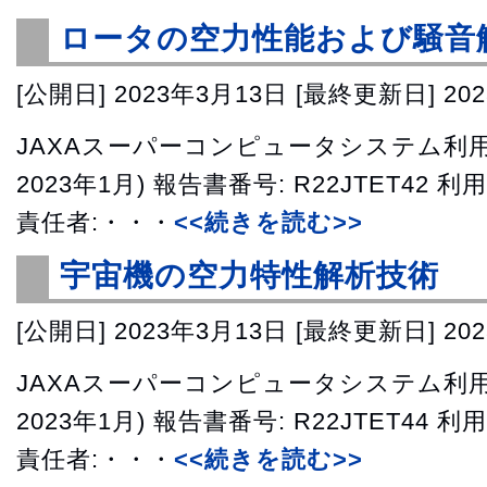
ロータの空力性能および騒音
[公開日]
2023年3月13日
[最終更新日]
20
JAXAスーパーコンピュータシステム利用成
2023年1月) 報告書番号: R22JTET42 
責任者:・・・
<<続きを読む>>
宇宙機の空力特性解析技術
[公開日]
2023年3月13日
[最終更新日]
20
JAXAスーパーコンピュータシステム利用成
2023年1月) 報告書番号: R22JTET44 
責任者:・・・
<<続きを読む>>