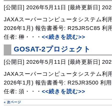
[公開日]
2026年5月11日
[最終更新日]
20
JAXAスーパーコンピュータシステム利用成
2026年1月) 報告書番号: R25JRSC85 
任者: 榊・・・
<<続きを読む>>
GOSAT-2プロジェクト
[公開日]
2026年5月11日
[最終更新日]
20
JAXAスーパーコンピュータシステム利用成
2026年1月) 報告書番号: R25JR3500 利
任者: 須・・・
<<続きを読む>>
« 次ページ