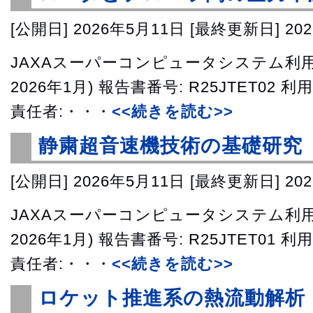
[公開日]
2026年5月11日
[最終更新日]
20
JAXAスーパーコンピュータシステム利用成
2026年1月) 報告書番号: R25JTET02 
責任者:・・・
<<続きを読む>>
静粛超音速機技術の基礎研究
[公開日]
2026年5月11日
[最終更新日]
20
JAXAスーパーコンピュータシステム利用成
2026年1月) 報告書番号: R25JTET01 
責任者:・・・
<<続きを読む>>
ロケット推進系の熱流動解析