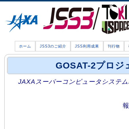
ホーム
JSS3のご紹介
JSS利用成果
刊行物
GOSAT-2プロ
JAXAスーパーコンピュータシステム利