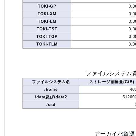
TOKI-GP
0.0
TOKI-XM
0.0
TOKI-LM
0.0
TOKI-TST
0.0
TOKI-TGP
0.0
TOKI-TLM
0.0
ファイルシステム
ファイルシステム名
ストレージ割当量(GiB)
/home
40
/data及び/data2
51200
/ssd
アーカイバ資源