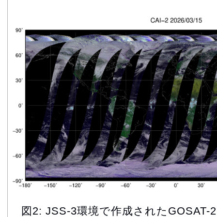
図2: JSS-3環境で作成されたGOSAT-2