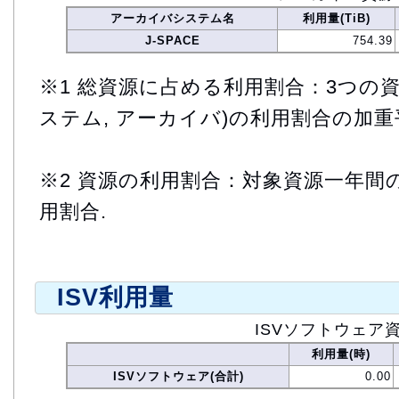
アーカイバシステム名
利用量(TiB)
J-SPACE
754.39
※1 総資源に占める利用割合：3つの資
ステム, アーカイバ)の利用割合の加重
※2 資源の利用割合：対象資源一年間
用割合.
ISV利用量
ISVソフトウェア
利用量(時)
ISVソフトウェア(合計)
0.00