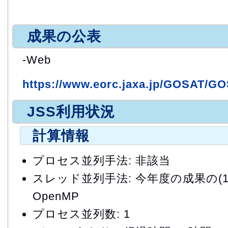
成果の公表
-Web
https://www.eorc.jaxa.jp/GOSAT/GO
JSS利用状況
計算情報
プロセス並列手法: 非該当
スレッド並列手法: 今年度の成果の(1)と
OpenMP
プロセス並列数: 1