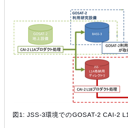
図1: JSS-3環境でのGOSAT-2 CAI-