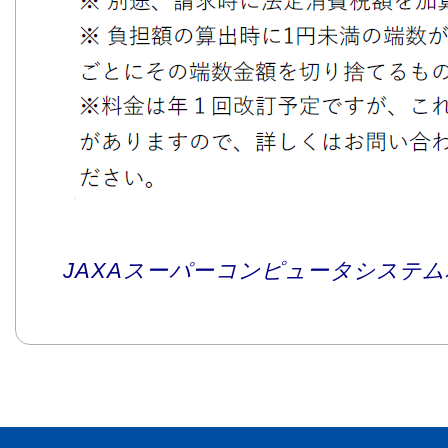
JAXAスーパーコンピュータシステム利