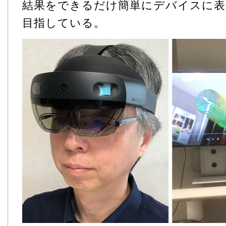
結果をできるだけ簡単にデバイスに表
目指している。