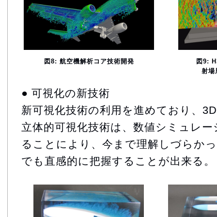
図9:
図8: 航空機解析コア技術開発
射場
● 可視化の新技術
新可視化技術の利用を進めており、3
立体的可視化技術は、数値シミュレー
ることにより、今まで理解しづらかっ
でも直感的に把握することが出来る。