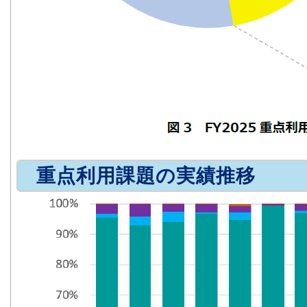
重点利用課題の実績推移