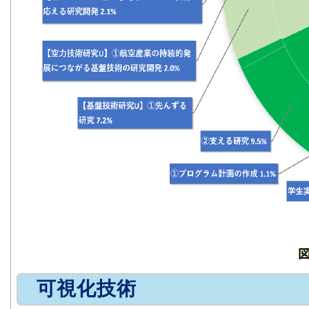
可視化技術