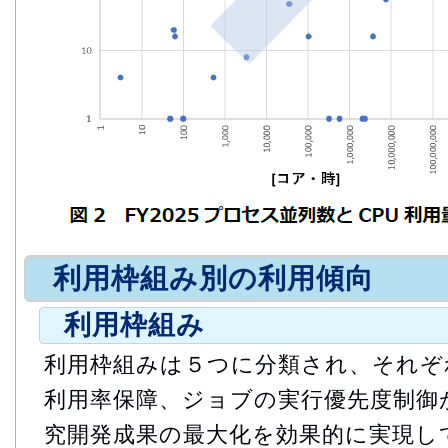
利用枠組み別の利用傾向
利用枠組み
利用枠組みは５つに分類され、それぞ
利用率保障、ジョブの実行優先度制御
究開発成果の最大化を効果的に実現し