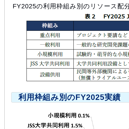
FY2025の利用枠組み別のリソース配
利用枠組み別のFY2025実績