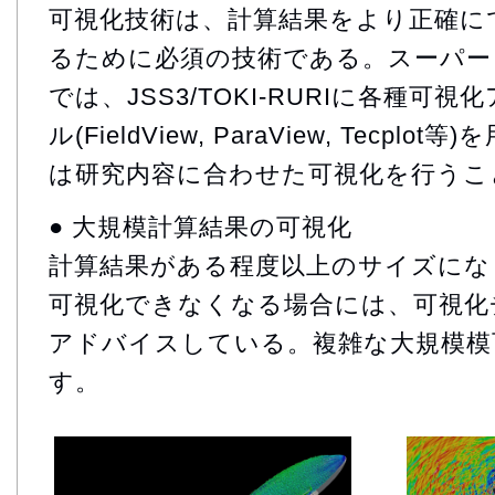
可視化技術は、計算結果をより正確に
るために必須の技術である。スーパー
では、JSS3/TOKI-RURIに各種可
ル(FieldView, ParaView, Tecp
は研究内容に合わせた可視化を行うこ
● 大規模計算結果の可視化
計算結果がある程度以上のサイズにな
可視化できなくなる場合には、可視化
アドバイスしている。複雑な大規模模
す。