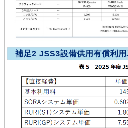
補足2 JSS3設備供用有償利