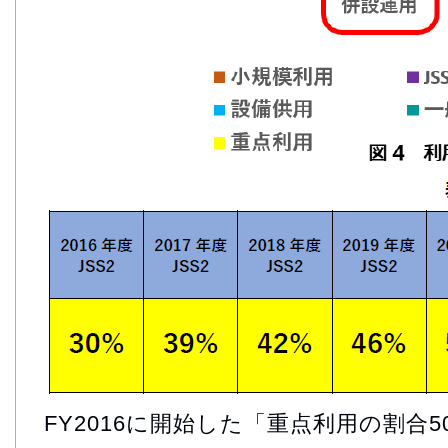
FY2016に開始した「重点利用の割合