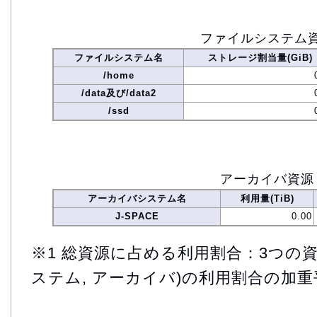
ファイルシステム
ファイルシステム名
ストレージ割当量(GiB)
/home
/data及び/data2
/ssd
アーカイバ資源
アーカイバシステム名
利用量(TiB)
J-SPACE
0.00
※1 総資源に占める利用割合：3つの資
ステム, アーカイバ)の利用割合の加重