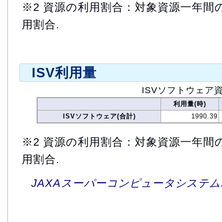
※2 資源の利用割合：対象資源一年間
用割合.
ISV利用量
ISVソフトウェア
利用量(時)
ISVソフトウェア(合計)
1990.39
※2 資源の利用割合：対象資源一年間
用割合.
JAXAスーパーコンピュータシステム利