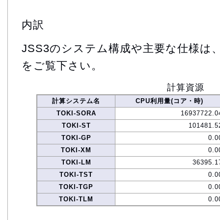
内訳
JSS3のシステム構成や主要な仕様は
をご覧下さい。
計算資源
計算システム名
CPU利用量(コア・時)
TOKI-SORA
16937722.0
TOKI-ST
101481.5
TOKI-GP
0.0
TOKI-XM
0.0
TOKI-LM
36395.1
TOKI-TST
0.0
TOKI-TGP
0.0
TOKI-TLM
0.0