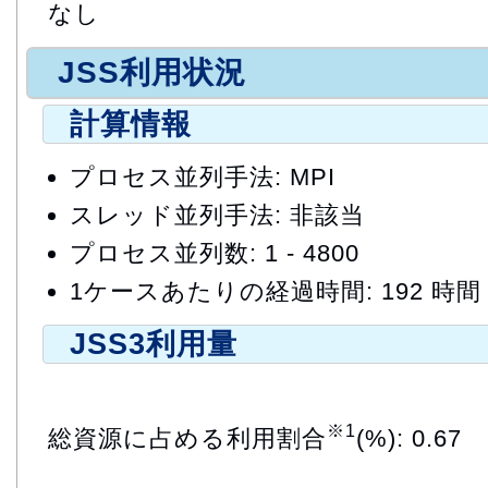
なし
JSS利用状況
計算情報
プロセス並列手法: MPI
スレッド並列手法: 非該当
プロセス並列数: 1 - 4800
1ケースあたりの経過時間: 192 時間
JSS3利用量
※1
総資源に占める利用割合
(%): 0.67