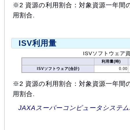
※2 資源の利用割合：対象資源一年間
用割合.
ISV利用量
ISVソフトウェア
利用量(時)
ISVソフトウェア(合計)
0.00
※2 資源の利用割合：対象資源一年間
用割合.
JAXAスーパーコンピュータシステム利