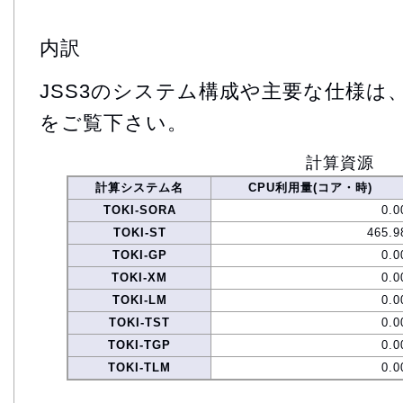
内訳
JSS3のシステム構成や主要な仕様は
をご覧下さい。
計算資源
計算システム名
CPU利用量(コア・時)
TOKI-SORA
0.0
TOKI-ST
465.9
TOKI-GP
0.0
TOKI-XM
0.0
TOKI-LM
0.0
TOKI-TST
0.0
TOKI-TGP
0.0
TOKI-TLM
0.0