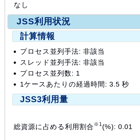
なし
JSS利用状況
計算情報
プロセス並列手法: 非該当
スレッド並列手法: 非該当
プロセス並列数: 1
1ケースあたりの経過時間: 3.5 秒
JSS3利用量
※1
総資源に占める利用割合
(%): 0.01