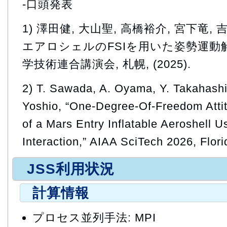
-口頭発表
1) 澤田健, 大山聖, 高橋裕介, 宮下竜,
エアロシェルのFSIを用いた姿勢運動解
学技術連合講演会, 札幌, (2025).
2) T. Sawada, A. Oyama, Y. Takahashi,
Yoshio, “One-Degree-Of-Freedom Attitu
of a Mars Entry Inflatable Aeroshell U
Interaction,” AIAA SciTech 2026, Flori
JSS利用状況
計算情報
プロセス並列手法: MPI