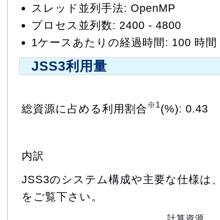
スレッド並列手法: OpenMP
プロセス並列数: 2400 - 4800
1ケースあたりの経過時間: 100 時間
JSS3利用量
※1
総資源に占める利用割合
(%): 0.43
内訳
JSS3のシステム構成や主要な仕様は
をご覧下さい。
計算資源