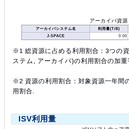
アーカイバ資源
アーカイバシステム名
利用量(TiB)
J-SPACE
0.00
※1 総資源に占める利用割合：3つの資
ステム, アーカイバ)の利用割合の加重
※2 資源の利用割合：対象資源一年間
用割合.
ISV利用量