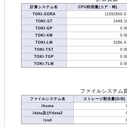
計算システム名
CPU利用量(コア・時)
TOKI-SORA
11592959.0
TOKI-ST
2449.1
TOKI-GP
0.0
TOKI-XM
0.0
TOKI-LM
3286.4
TOKI-TST
0.0
TOKI-TGP
0.0
TOKI-TLM
0.0
ファイルシステム
ファイルシステム名
ストレージ割当量(GiB)
/home
/data及び/data2
/ssd