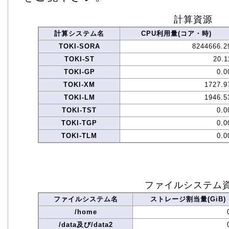
計算資源
計算システム名
CPU利用量(コア・時)
TOKI-SORA
8244666.2
TOKI-ST
20.1
TOKI-GP
0.0
TOKI-XM
1727.9
TOKI-LM
1946.5
TOKI-TST
0.0
TOKI-TGP
0.0
TOKI-TLM
0.0
ファイルシステム
ファイルシステム名
ストレージ割当量(GiB)
/home
/data及び/data2