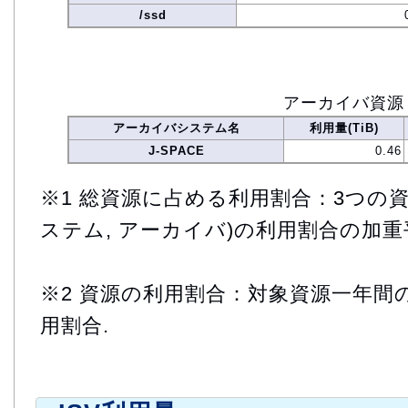
/ssd
アーカイバ資源
アーカイバシステム名
利用量(TiB)
J-SPACE
0.46
※1 総資源に占める利用割合：3つの資
ステム, アーカイバ)の利用割合の加重
※2 資源の利用割合：対象資源一年間
用割合.