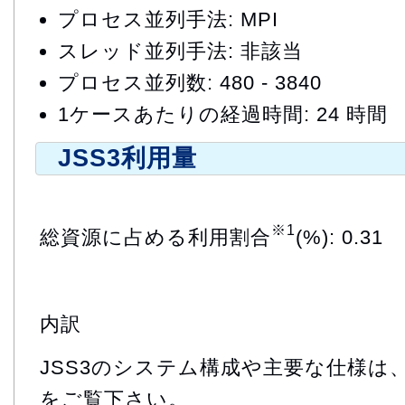
プロセス並列手法: MPI
スレッド並列手法: 非該当
プロセス並列数: 480 - 3840
1ケースあたりの経過時間: 24 時間
JSS3利用量
※1
総資源に占める利用割合
(%): 0.31
内訳
JSS3のシステム構成や主要な仕様は
をご覧下さい。