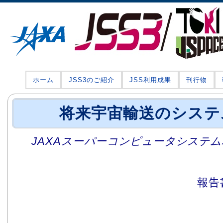
ホーム
JSS3のご紹介
JSS利用成果
刊行物
将来宇宙輸送のシステ
JAXAスーパーコンピュータシステム利
報告