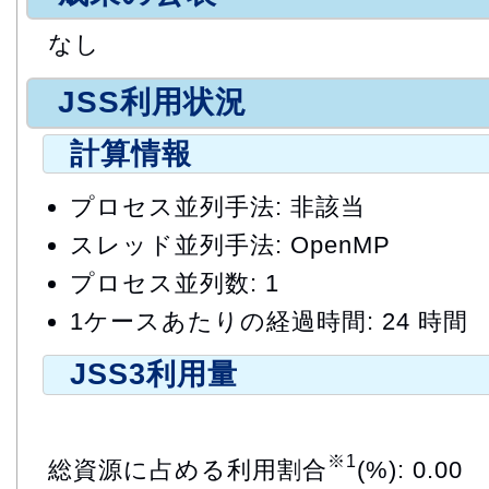
なし
JSS利用状況
計算情報
プロセス並列手法: 非該当
スレッド並列手法: OpenMP
プロセス並列数: 1
1ケースあたりの経過時間: 24 時間
JSS3利用量
※1
総資源に占める利用割合
(%): 0.00