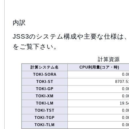
内訳
JSS3のシステム構成や主要な仕様は
をご覧下さい。
計算資源
計算システム名
CPU利用量(コア・時)
TOKI-SORA
0.0
TOKI-ST
8707.5
TOKI-GP
0.0
TOKI-XM
0.0
TOKI-LM
19.5
TOKI-TST
0.0
TOKI-TGP
0.0
TOKI-TLM
0.0