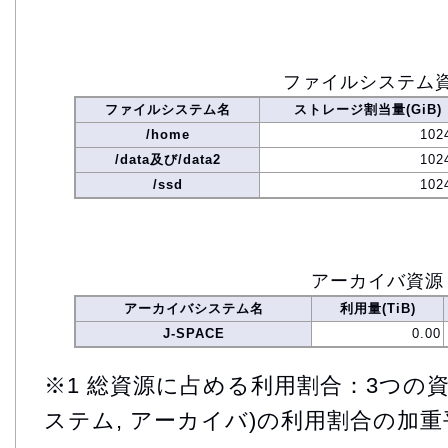
ファイルシステム
ファイルシステム名
ストレージ割当量(GiB)
/home
102
/data及び/data2
102
/ssd
102
アーカイバ資源
アーカイバシステム名
利用量(TiB)
J-SPACE
0.00
※1 総資源に占める利用割合：3つの資
ステム, アーカイバ)の利用割合の加重