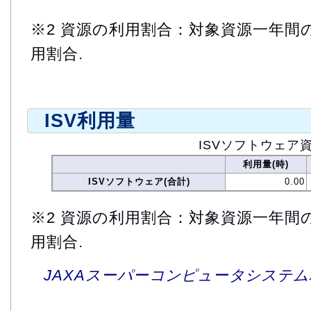
※2 資源の利用割合：対象資源一年間
用割合.
ISV利用量
ISVソフトウェア
利用量(時)
ISVソフトウェア(合計)
0.00
※2 資源の利用割合：対象資源一年間
用割合.
JAXAスーパーコンピュータシステム利