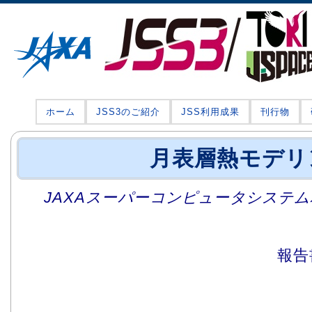
ホーム
JSS3のご紹介
JSS利用成果
刊行物
月表層熱モデリ
JAXAスーパーコンピュータシステム利
報告