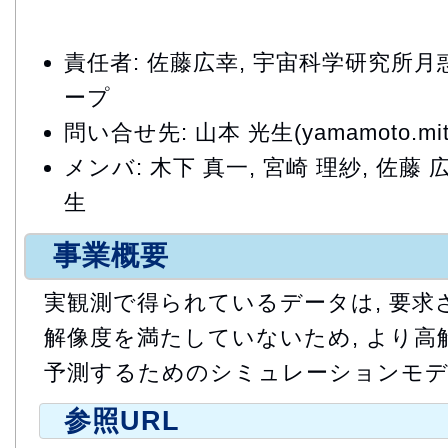
責任者: 佐藤広幸, 宇宙科学研究所
ープ
問い合せ先: 山本 光生(yamamoto.mitsu
メンバ: 木下 真一, 宮崎 理紗, 佐藤 広
生
事業概要
実観測で得られているデータは, 要求
解像度を満たしていないため, より高
予測するためのシミュレーションモデ
参照URL