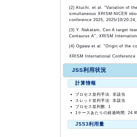
(2) Atuchi, et al. "Variation of 
simultaneous XRISM-NICER obser
conference 2025, 2025/10/20-24
(3) Y. Nakatani, Cen A target te
Centaurus A", XRISM Internation
(4) Ogawa et al. "Origin of the 
XRISM International Conference 
JSS利用状況
計算情報
プロセス並列手法: 非該当
スレッド並列手法: 非該当
プロセス並列数: 1
1ケースあたりの経過時間: 24 
JSS3利用量