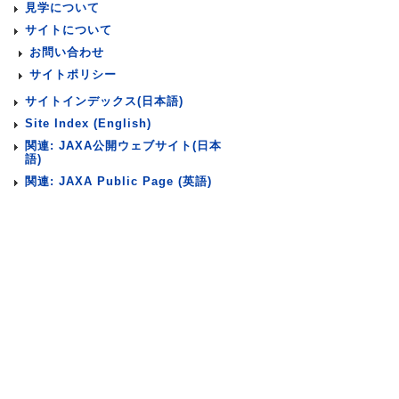
見学について
サイトについて
お問い合わせ
サイトポリシー
サイトインデックス(日本語)
Site Index (English)
関連: JAXA公開ウェブサイト(日本
語)
関連: JAXA Public Page (英語)