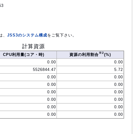
63
は、
JSS3のシステム構成
をご覧下さい。
計算資源
※2
CPU利用量(コア・時)
資源の利用割合
(%)
0.00
0.00
5526844.47
5.72
0.00
0.00
0.00
0.00
0.00
0.00
0.00
0.00
0.00
0.00
0.00
0.00