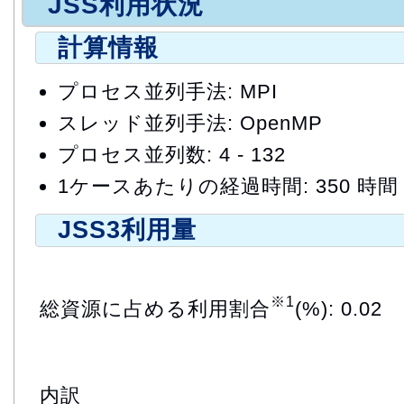
JSS利用状況
計算情報
プロセス並列手法: MPI
スレッド並列手法: OpenMP
プロセス並列数: 4 - 132
1ケースあたりの経過時間: 350 時間
JSS3利用量
※1
総資源に占める利用割合
(%): 0.02
内訳