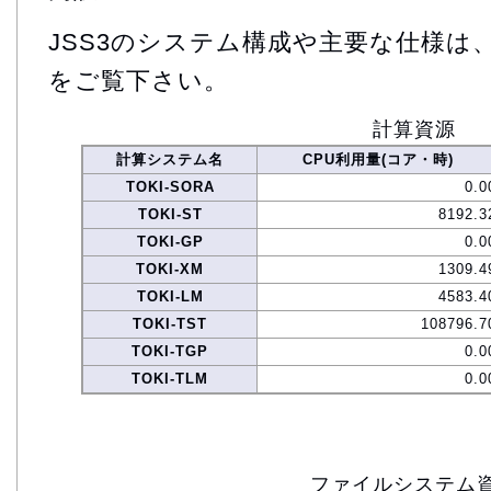
JSS3のシステム構成や主要な仕様は
をご覧下さい。
計算資源
計算システム名
CPU利用量(コア・時)
TOKI-SORA
0.0
TOKI-ST
8192.3
TOKI-GP
0.0
TOKI-XM
1309.4
TOKI-LM
4583.4
TOKI-TST
108796.7
TOKI-TGP
0.0
TOKI-TLM
0.0
ファイルシステム