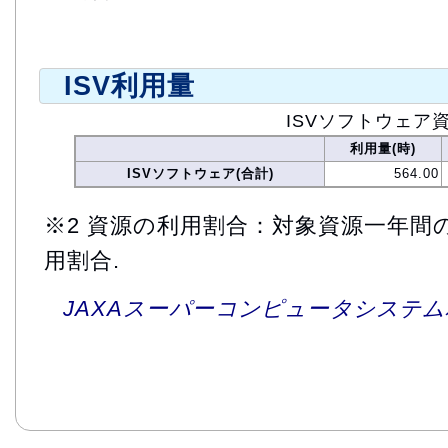
ISV利用量
ISVソフトウェア
利用量(時)
ISVソフトウェア(合計)
564.00
※2 資源の利用割合：対象資源一年間
用割合.
JAXAスーパーコンピュータシステム利