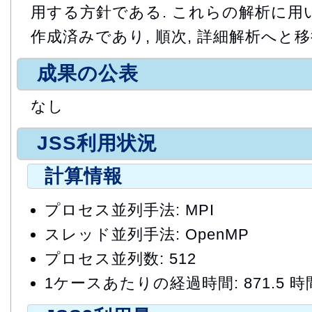
用する方針である. これらの解析に用
作成済みであり, 順次, 詳細解析へと
成果の公表
なし
JSS利用状況
計算情報
プロセス並列手法: MPI
スレッド並列手法: OpenMP
プロセス並列数: 512
1ケースあたりの経過時間: 871.5 時