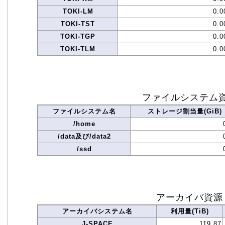
TOKI-LM
0.0
TOKI-TST
0.0
TOKI-TGP
0.0
TOKI-TLM
0.0
ファイルシステム
ファイルシステム名
ストレージ割当量(GiB)
/home
/data及び/data2
/ssd
アーカイバ資源
アーカイバシステム名
利用量(TiB)
J-SPACE
119.87