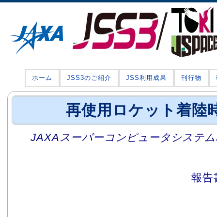
ホーム
JSS3のご紹介
JSS利用成果
刊行物
再使用ロケット着陸
JAXAスーパーコンピュータシステム利
報告