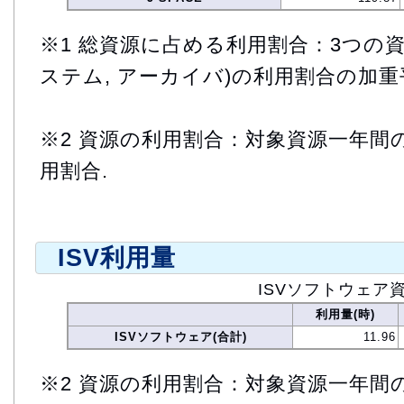
※1 総資源に占める利用割合：3つの資
ステム, アーカイバ)の利用割合の加重
※2 資源の利用割合：対象資源一年間
用割合.
ISV利用量
ISVソフトウェア
利用量(時)
ISVソフトウェア(合計)
11.96
※2 資源の利用割合：対象資源一年間