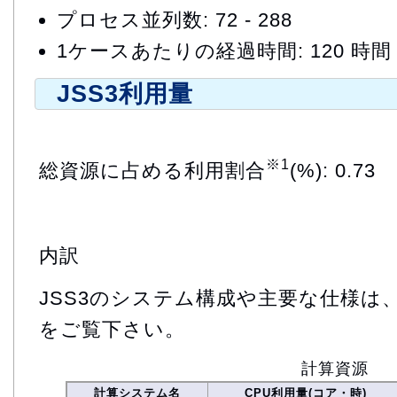
プロセス並列数: 72 - 288
1ケースあたりの経過時間: 120 時間
JSS3利用量
※1
総資源に占める利用割合
(%): 0.73
内訳
JSS3のシステム構成や主要な仕様は
をご覧下さい。
計算資源
計算システム名
CPU利用量(コア・時)