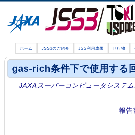
ホーム
JSS3のご紹介
JSS利用成果
刊行物
gas-rich条件下で使用す
JAXAスーパーコンピュータシステム利
報告