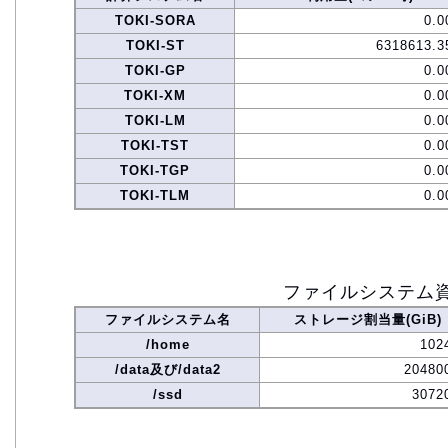
TOKI-SORA
0.0
TOKI-ST
6318613.3
TOKI-GP
0.0
TOKI-XM
0.0
TOKI-LM
0.0
TOKI-TST
0.0
TOKI-TGP
0.0
TOKI-TLM
0.0
ファイルシステム
ファイルシステム名
ストレージ割当量(GiB)
/home
102
/data及び/data2
20480
/ssd
3072