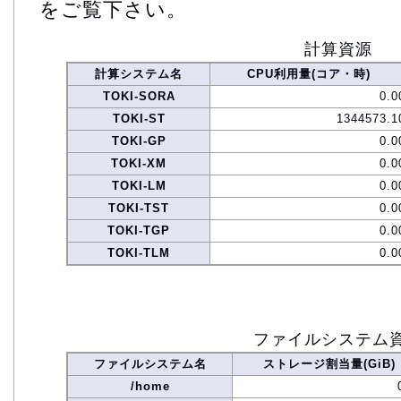
をご覧下さい。
計算資源
計算システム名
CPU利用量(コア・時)
TOKI-SORA
0.0
TOKI-ST
1344573.1
TOKI-GP
0.0
TOKI-XM
0.0
TOKI-LM
0.0
TOKI-TST
0.0
TOKI-TGP
0.0
TOKI-TLM
0.0
ファイルシステム
ファイルシステム名
ストレージ割当量(GiB)
/home