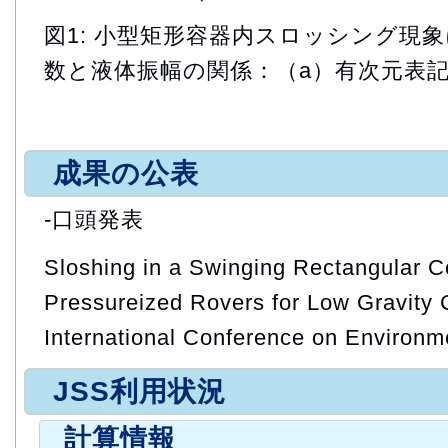
図1: 小型矩形容器内スロッシング現
数と液体振幅の関係：（a）有次元表記, 
成果の公表
-口頭発表
Sloshing in a Swinging Rectangular 
Pressureized Rovers for Low Gravity 
International Conference on Environ
JSS利用状況
計算情報