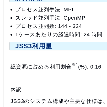
プロセス並列手法: MPI
スレッド並列手法: OpenMP
プロセス並列数: 144 - 324
1ケースあたりの経過時間: 24 時間
JSS3利用量
※1
総資源に占める利用割合
(%): 0.16
内訳
JSS3のシステム構成や主要な仕様は