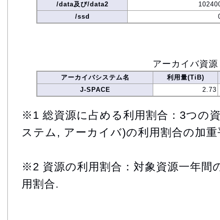
/data及び/data2
10240
/ssd
アーカイバ資源
アーカイバシステム名
利用量(TiB)
J-SPACE
2.73
※1 総資源に占める利用割合：3つの資
ステム, アーカイバ)の利用割合の加重
※2 資源の利用割合：対象資源一年間
用割合.