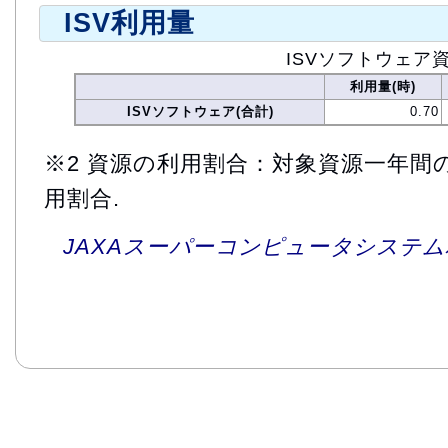
ISV利用量
ISVソフトウェア
利用量(時)
ISVソフトウェア(合計)
0.70
※2 資源の利用割合：対象資源一年間
用割合.
JAXAスーパーコンピュータシステム利