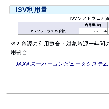
ISV利用量
ISVソフトウェア
利用量(時)
ISVソフトウェア(合計)
7616.64
※2 資源の利用割合：対象資源一年間
用割合.
JAXAスーパーコンピュータシステム利