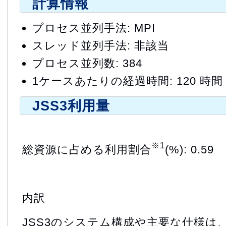
計算情報
プロセス並列手法: MPI
スレッド並列手法: 非該当
プロセス並列数: 384
1ケースあたりの経過時間: 120 時間
JSS3利用量
※1
総資源に占める利用割合
(%): 0.59
内訳
JSS3のシステム構成や主要な仕様は