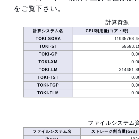
をご覧下さい。
計算資源
計算システム名
CPU利用量(コア・時)
TOKI-SORA
11935768.4
TOKI-ST
59593.1
TOKI-GP
0.0
TOKI-XM
0.0
TOKI-LM
314481.8
TOKI-TST
0.0
TOKI-TGP
0.0
TOKI-TLM
0.0
ファイルシステム
ファイルシステム名
ストレージ割当量(GiB)