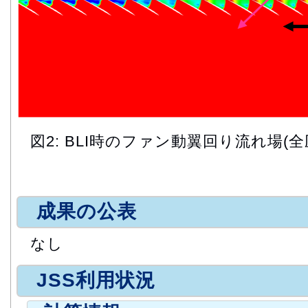
図2: BLI時のファン動翼回り流れ場(全
成果の公表
なし
JSS利用状況