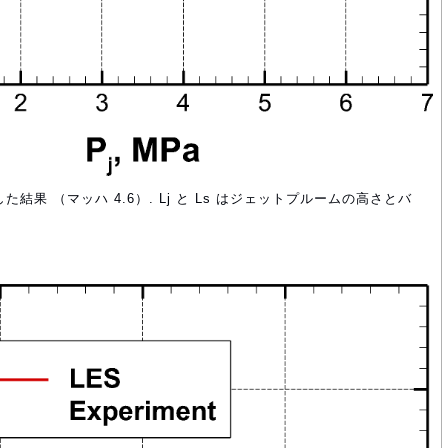
た結果 （マッハ 4.6）. Lj と Ls はジェットプルームの高さとバ