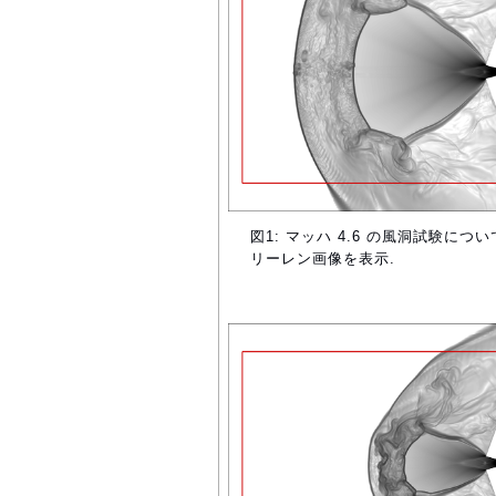
図1: マッハ 4.6 の風洞試験に
リーレン画像を表示.