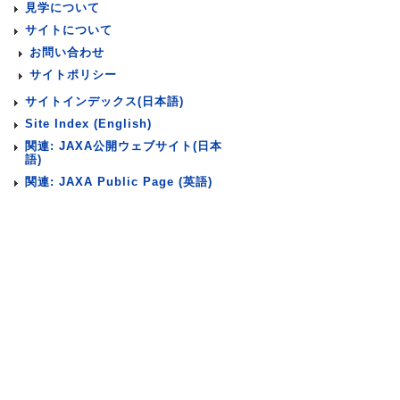
見学について
サイトについて
お問い合わせ
サイトポリシー
サイトインデックス(日本語)
Site Index (English)
関連: JAXA公開ウェブサイト(日本
語)
関連: JAXA Public Page (英語)