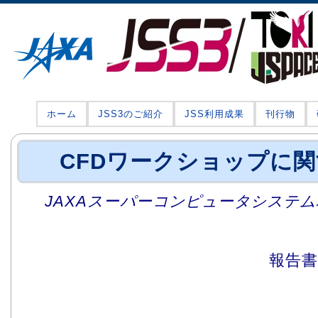
ホーム
JSS3のご紹介
JSS利用成果
刊行物
CFDワークショップに
JAXAスーパーコンピュータシステム利
報告書