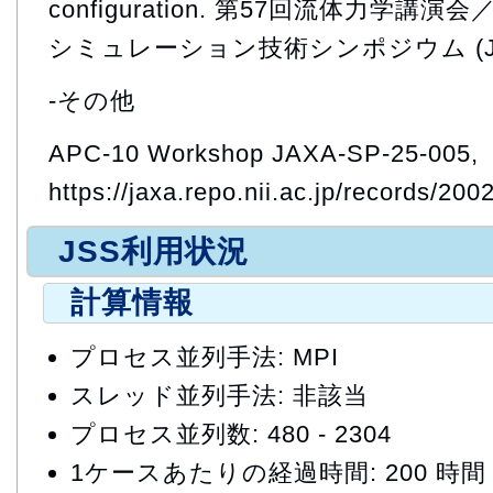
configuration. 第57回流体力学講
シミュレーション技術シンポジウム (July
-その他
APC-10 Workshop JAXA-SP-25-005,
https://jaxa.repo.nii.ac.jp/records/200
JSS利用状況
計算情報
プロセス並列手法: MPI
スレッド並列手法: 非該当
プロセス並列数: 480 - 2304
1ケースあたりの経過時間: 200 時間