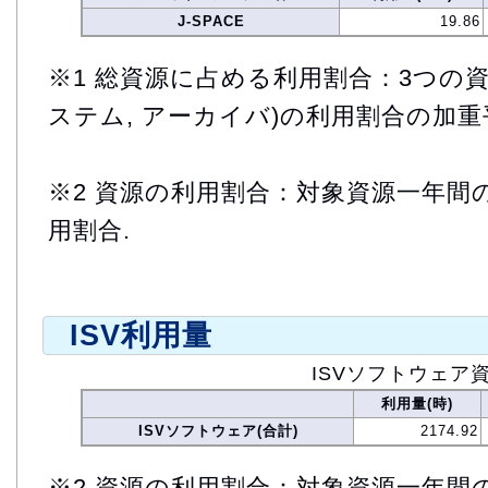
J-SPACE
19.86
※1 総資源に占める利用割合：3つの資
ステム, アーカイバ)の利用割合の加重
※2 資源の利用割合：対象資源一年間
用割合.
ISV利用量
ISVソフトウェア
利用量(時)
ISVソフトウェア(合計)
2174.92
※2 資源の利用割合：対象資源一年間