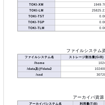
TOKI-XM
1949.7
TOKI-LM
25825.2
TOKI-TST
0.0
TOKI-TGP
0.0
TOKI-TLM
0.0
ファイルシステム
ファイルシステム名
ストレージ割当量(GiB)
/home
102
/data及び/data2
10240
/ssd
3072
アーカイバ資源
アーカイバシステム名
利用量(TiB)