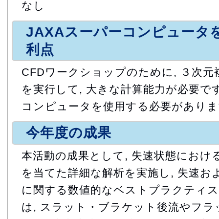
なし
JAXAスーパーコンピュータ
利点
CFDワークショップのために, ３次
を実行して, 大きな計算能力が必要です
コンピュータを使用する必要がありま
今年度の成果
本活動の成果として, 失速状態における
を当てた詳細な解析を実施し, 失速お
に関する数値的なベストプラクティス
は, スラット・ブラケット後流やフ