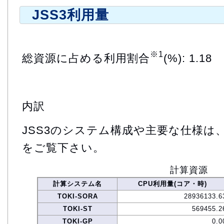
JSS3利用量
※1
総資源に占める利用割合
(%): 1.18
内訳
JSS3のシステム構成や主要な仕様は
をご覧下さい。
計算資源
計算システム名
CPU利用量(コア・時)
TOKI-SORA
28936133.6
TOKI-ST
569455.2
TOKI-GP
0.0