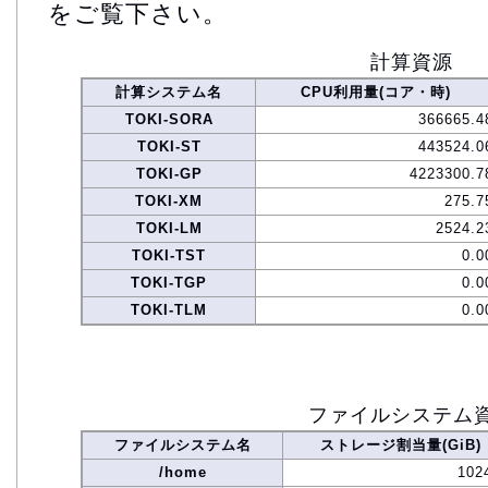
をご覧下さい。
計算資源
計算システム名
CPU利用量(コア・時)
TOKI-SORA
366665.4
TOKI-ST
443524.0
TOKI-GP
4223300.7
TOKI-XM
275.7
TOKI-LM
2524.2
TOKI-TST
0.0
TOKI-TGP
0.0
TOKI-TLM
0.0
ファイルシステム
ファイルシステム名
ストレージ割当量(GiB)
/home
102