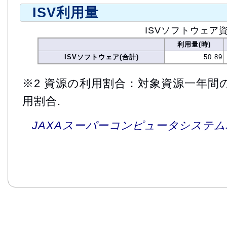
ISV利用量
ISVソフトウェア
利用量(時)
ISVソフトウェア(合計)
50.89
※2 資源の利用割合：対象資源一年間
用割合.
JAXAスーパーコンピュータシステム利