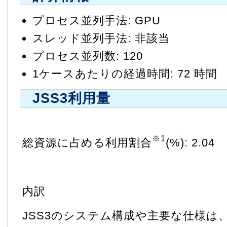
プロセス並列手法: GPU
スレッド並列手法: 非該当
プロセス並列数: 120
1ケースあたりの経過時間: 72 時間
JSS3利用量
※1
総資源に占める利用割合
(%): 2.04
内訳
JSS3のシステム構成や主要な仕様は