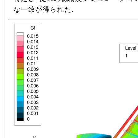
な一致が得られた.