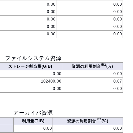
0.00
0.00
0.00
0.00
0.00
0.00
0.00
0.00
0.00
0.00
ファイルシステム資源
※2
ストレージ割当量(GiB)
資源の利用割合
(%)
0.00
0.00
102400.00
0.67
0.00
0.00
アーカイバ資源
※2
利用量(TiB)
資源の利用割合
(%)
0.00
0.00