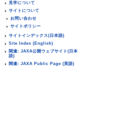
見学について
サイトについて
お問い合わせ
サイトポリシー
サイトインデックス(日本語)
Site Index (English)
関連: JAXA公開ウェブサイト(日本
語)
関連: JAXA Public Page (英語)