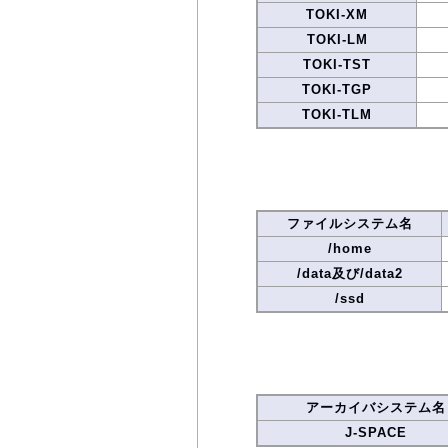
TOKI-XM
TOKI-LM
TOKI-TST
TOKI-TGP
TOKI-TLM
ファイルシステム名
/home
/data及び/data2
/ssd
アーカイバシステム名
J-SPACE