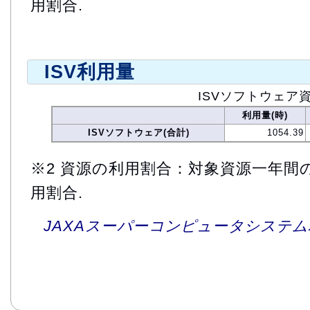
用割合.
ISV利用量
ISVソフトウェア
利用量(時)
ISVソフトウェア(合計)
1054.39
※2 資源の利用割合：対象資源一年間
用割合.
JAXAスーパーコンピュータシステム利