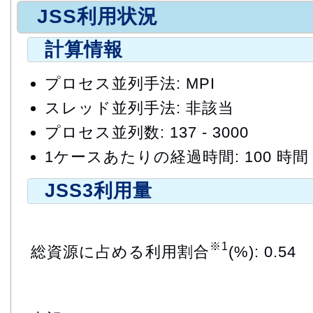
JSS利用状況
計算情報
プロセス並列手法: MPI
スレッド並列手法: 非該当
プロセス並列数: 137 - 3000
1ケースあたりの経過時間: 100 時間
JSS3利用量
※1
総資源に占める利用割合
(%): 0.54