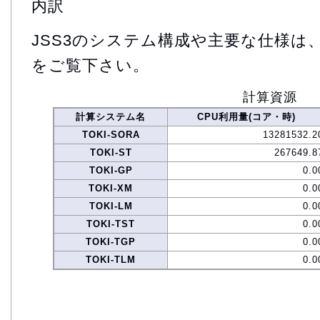
内訳
JSS3のシステム構成や主要な仕様は
をご覧下さい。
計算資源
計算システム名
CPU利用量(コア・時)
TOKI-SORA
13281532.2
TOKI-ST
267649.8
TOKI-GP
0.0
TOKI-XM
0.0
TOKI-LM
0.0
TOKI-TST
0.0
TOKI-TGP
0.0
TOKI-TLM
0.0