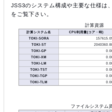
JSS3のシステム構成や主要な仕様は
をご覧下さい。
計算資源
計算システム名
CPU利用量(コア・時)
TOKI-SORA
157615.0
TOKI-ST
2040360.8
TOKI-GP
0.0
TOKI-XM
0.0
TOKI-LM
0.0
TOKI-TST
0.0
TOKI-TGP
0.0
TOKI-TLM
0.0
ファイルシステム