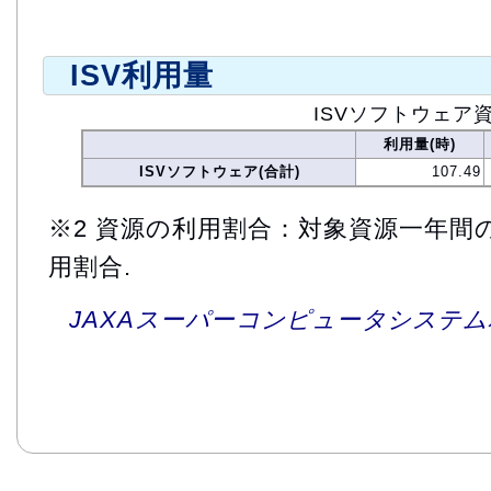
ISV利用量
ISVソフトウェア
利用量(時)
ISVソフトウェア(合計)
107.49
※2 資源の利用割合：対象資源一年間
用割合.
JAXAスーパーコンピュータシステム利