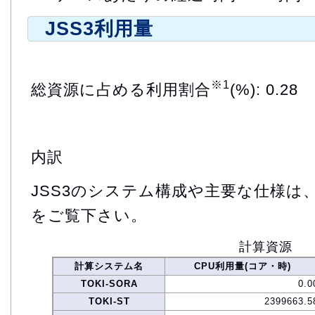
JSS3利用量
※1
総資源に占める利用割合
(%): 0.28
内訳
JSS3のシステム構成や主要な仕様は
をご覧下さい。
計算資源
計算システム名
CPU利用量(コア・時)
TOKI-SORA
0.0
TOKI-ST
2399663.5