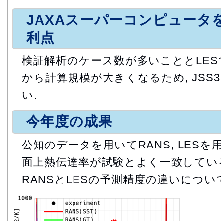
JAXAスーパーコンピュータ
利点
検証解析のケース数が多いこととLE
から計算規模が大きくなるため, JSS
い.
今年度の成果
公知のデータを用いてRANS, LESを
面上熱伝達率が試験とよく一致してい
RANSとLESの予測精度の違いについ