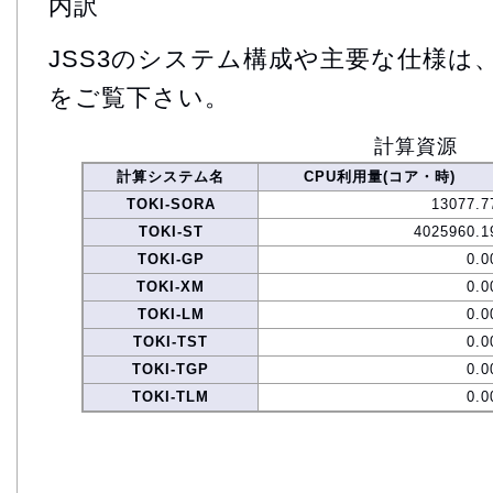
内訳
JSS3のシステム構成や主要な仕様は
をご覧下さい。
計算資源
計算システム名
CPU利用量(コア・時)
TOKI-SORA
13077.7
TOKI-ST
4025960.1
TOKI-GP
0.0
TOKI-XM
0.0
TOKI-LM
0.0
TOKI-TST
0.0
TOKI-TGP
0.0
TOKI-TLM
0.0