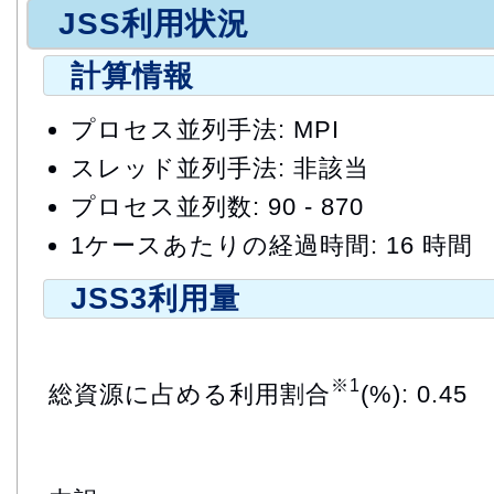
JSS利用状況
計算情報
プロセス並列手法: MPI
スレッド並列手法: 非該当
プロセス並列数: 90 - 870
1ケースあたりの経過時間: 16 時間
JSS3利用量
※1
総資源に占める利用割合
(%): 0.45