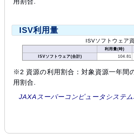
用割合.
ISV利用量
ISVソフトウェア
利用量(時)
ISVソフトウェア(合計)
104.81
※2 資源の利用割合：対象資源一年間
用割合.
JAXAスーパーコンピュータシステム利