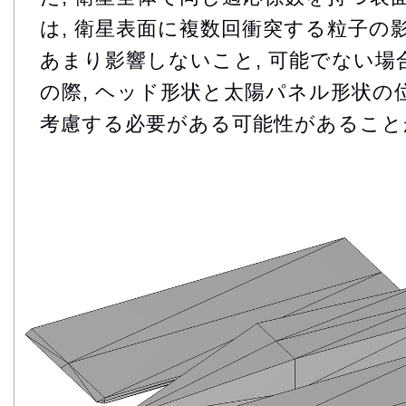
は, 衛星表面に複数回衝突する粒子の
あまり影響しないこと, 可能でない場合
の際, ヘッド形状と太陽パネル形状の
考慮する必要がある可能性があること