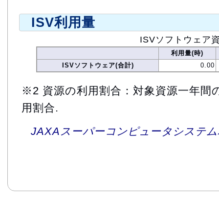
ISV利用量
ISVソフトウェア
利用量(時)
ISVソフトウェア(合計)
0.00
※2 資源の利用割合：対象資源一年間
用割合.
JAXAスーパーコンピュータシステム利