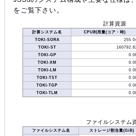
をご覧下さい。
計算資源
計算システム名
CPU利用量(コア・時)
TOKI-SORA
255.0
TOKI-ST
160792.8
TOKI-GP
0.0
TOKI-XM
0.0
TOKI-LM
0.0
TOKI-TST
0.0
TOKI-TGP
0.0
TOKI-TLM
0.0
ファイルシステム
ファイルシステム名
ストレージ割当量(GiB)