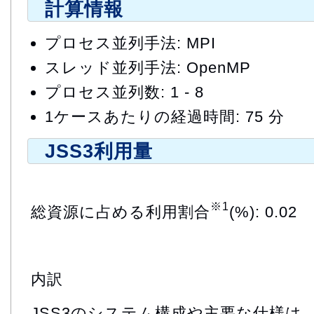
計算情報
プロセス並列手法: MPI
スレッド並列手法: OpenMP
プロセス並列数: 1 - 8
1ケースあたりの経過時間: 75 分
JSS3利用量
※1
総資源に占める利用割合
(%): 0.02
内訳
JSS3のシステム構成や主要な仕様は