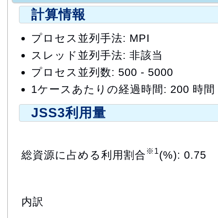
計算情報
プロセス並列手法: MPI
スレッド並列手法: 非該当
プロセス並列数: 500 - 5000
1ケースあたりの経過時間: 200 時間
JSS3利用量
※1
総資源に占める利用割合
(%): 0.75
内訳