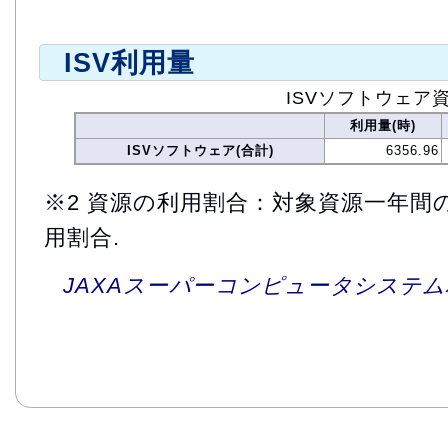
ISV利用量
ISVソフトウェア
利用量(時)
ISVソフトウェア(合計)
6356.96
※2 資源の利用割合：対象資源一年間
用割合.
JAXAスーパーコンピュータシステム利