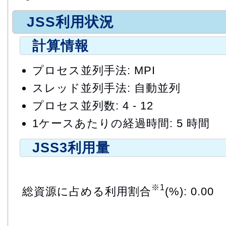
JSS利用状況
計算情報
プロセス並列手法: MPI
スレッド並列手法: 自動並列
プロセス並列数: 4 - 12
1ケースあたりの経過時間: 5 時間
JSS3利用量
※1
総資源に占める利用割合
(%): 0.00