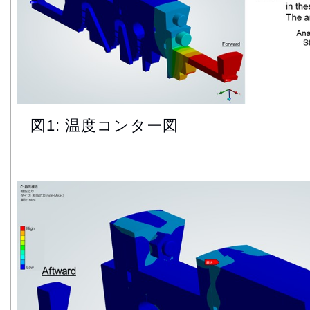
図1: 温度コンター図