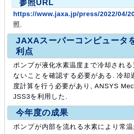
参照URL
https://www.jaxa.jp/press/2022/04/2
照.
JAXAスーパーコンピュータ
利点
ポンプが液化水素温度まで冷却される
ないことを確認する必要がある. 冷却
度計算を行う必要があり, ANSYS Mec
JSS3を利用した.
今年度の成果
ポンプが内部を流れる水素により常温