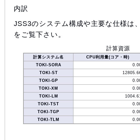
内訳
JSS3のシステム構成や主要な仕様は
をご覧下さい。
計算資源
計算システム名
CPU利用量(コア・時)
TOKI-SORA
0.0
TOKI-ST
12805.6
TOKI-GP
0.0
TOKI-XM
0.0
TOKI-LM
1004.6
TOKI-TST
0.0
TOKI-TGP
0.0
TOKI-TLM
0.0