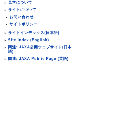
見学について
サイトについて
お問い合わせ
サイトポリシー
サイトインデックス(日本語)
Site Index (English)
関連: JAXA公開ウェブサイト(日本
語)
関連: JAXA Public Page (英語)