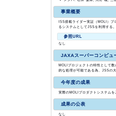
事業概要
ISS搭載ライダー実証（MOLI
るシステムとしてJSSを利用する
参照URL
なし
JAXAスーパーコンピ
MOLIプロジェクトの特性として
的な処理が可能である為、JSSの
今年度の成果
実際のMOLIプロダクトシステムを
成果の公表
なし