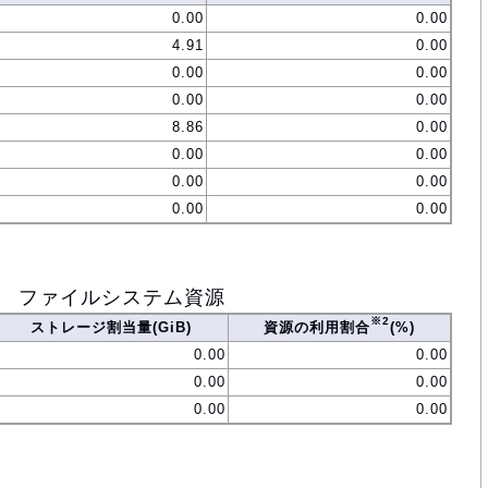
0.00
0.00
4.91
0.00
0.00
0.00
0.00
0.00
8.86
0.00
0.00
0.00
0.00
0.00
0.00
0.00
ファイルシステム資源
※2
ストレージ割当量(GiB)
資源の利用割合
(%)
0.00
0.00
0.00
0.00
0.00
0.00