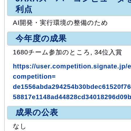
利点
AI開発・実行環境の整備のため
今年度の成果
1680チーム参加のところ, 34位入賞
https://user.competition.signate.jp/
competition=
de1556abda294254b30bdec61520f76
58817e1148ad44828cd34018296d09b
成果の公表
なし