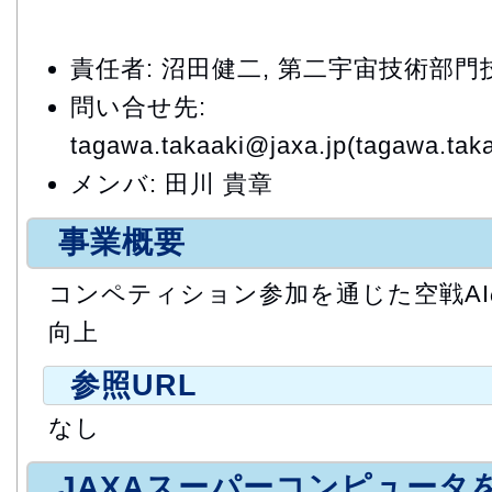
責任者: 沼田健二, 第二宇宙技術部
問い合せ先:
tagawa.takaaki@jaxa.jp(tagawa.tak
メンバ: 田川 貴章
事業概要
コンペティション参加を通じた空戦AI
向上
参照URL
なし
JAXAスーパーコンピュータ