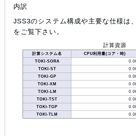
内訳
JSS3のシステム構成や主要な仕様は
をご覧下さい。
計算資源
計算システム名
CPU利用量(コア・時)
TOKI-SORA
0.0
TOKI-ST
0.0
TOKI-GP
0.0
TOKI-XM
0.0
TOKI-LM
0.0
TOKI-TST
0.0
TOKI-TGP
0.0
TOKI-TLM
0.0