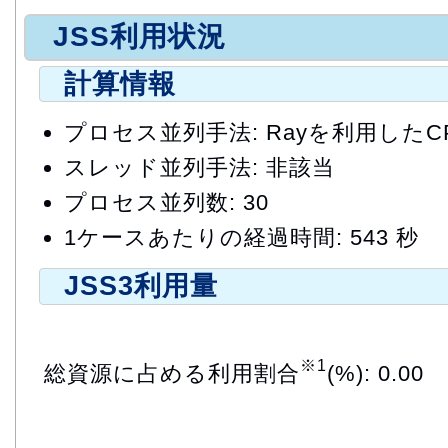
JSS利用状況
計算情報
プロセス並列手法: Rayを利用したC
スレッド並列手法: 非該当
プロセス並列数: 30
1ケースあたりの経過時間: 543 秒
JSS3利用量
※1
総資源に占める利用割合
(%): 0.00