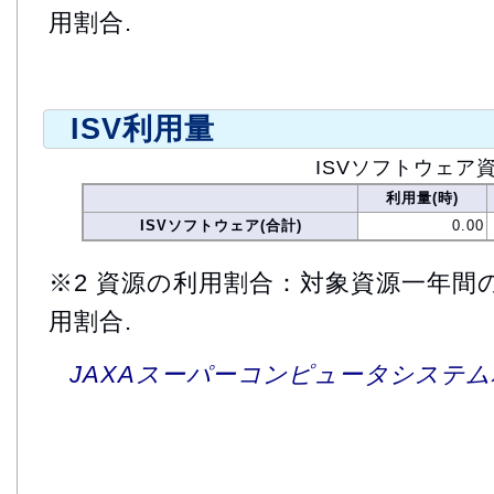
用割合.
ISV利用量
ISVソフトウェア
利用量(時)
ISVソフトウェア(合計)
0.00
※2 資源の利用割合：対象資源一年間
用割合.
JAXAスーパーコンピュータシステム利