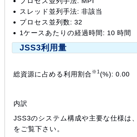
プロセス並列手法: MPI
スレッド並列手法: 非該当
プロセス並列数: 32
1ケースあたりの経過時間: 10 時間
JSS3利用量
※1
総資源に占める利用割合
(%): 0.00
内訳
JSS3のシステム構成や主要な仕様は
をご覧下さい。