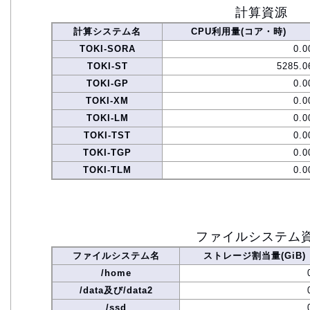
計算資源
計算システム名
CPU利用量(コア・時)
TOKI-SORA
0.0
TOKI-ST
5285.0
TOKI-GP
0.0
TOKI-XM
0.0
TOKI-LM
0.0
TOKI-TST
0.0
TOKI-TGP
0.0
TOKI-TLM
0.0
ファイルシステム
ファイルシステム名
ストレージ割当量(GiB)
/home
/data及び/data2
/ssd