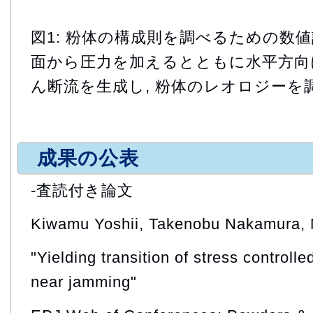
図1: 粉体の構成則を調べるための数値
面から圧力を加えるとともに水平方向
ん断流を生成し, 粉体のレオロジーを
成果の公表
-査読付き論文
Kiwamu Yoshii, Takenobu Nakamura, 
"Yielding transition of stress controlle
near jamming"