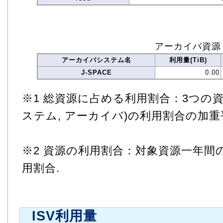
アーカイバ資源
アーカイバシステム名
利用量(TiB)
J-SPACE
0.00
※1 総資源に占める利用割合：3つの資
ステム, アーカイバ)の利用割合の加重
※2 資源の利用割合：対象資源一年間
用割合.
ISV利用量