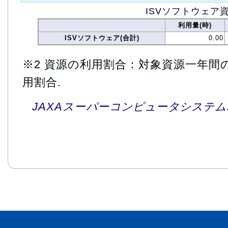
ISVソフトウェア
利用量(時)
ISVソフトウェア(合計)
0.00
※2 資源の利用割合：対象資源一年間
用割合.
JAXAスーパーコンピュータシステム利