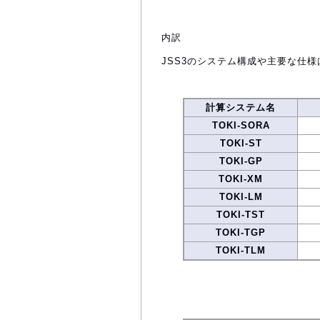
内訳
JSS3のシステム構成や主要な仕様
計算システム名
TOKI-SORA
TOKI-ST
TOKI-GP
TOKI-XM
TOKI-LM
TOKI-TST
TOKI-TGP
TOKI-TLM