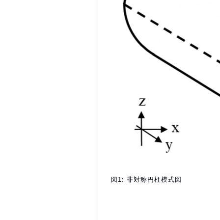
図1: 非対称円柱模式図