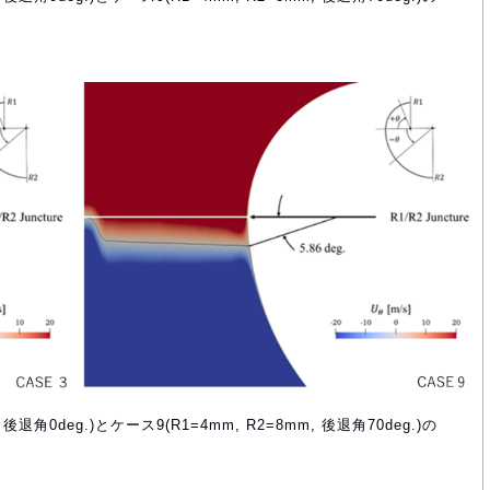
, 後退角0deg.)とケース9(R1=4mm, R2=8mm, 後退角70deg.)の