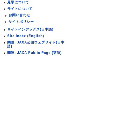
見学について
サイトについて
お問い合わせ
サイトポリシー
サイトインデックス(日本語)
Site Index (English)
関連: JAXA公開ウェブサイト(日本
語)
関連: JAXA Public Page (英語)