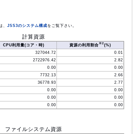
は、
JSS3のシステム構成
をご覧下さい。
計算資源
※2
CPU利用量(コア・時)
資源の利用割合
(%)
327044.72
0.01
2722976.42
2.82
0.00
0.00
7732.13
2.66
36778.93
2.77
0.00
0.00
0.00
0.00
0.00
0.00
ファイルシステム資源