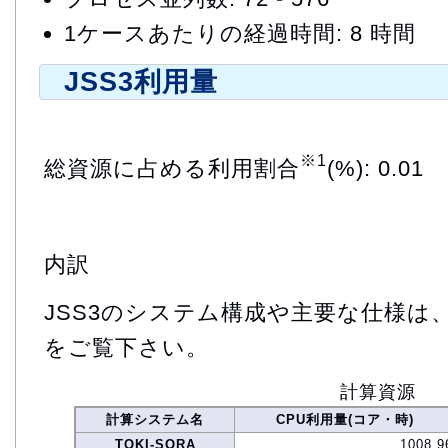
1ケースあたりの経過時間: 8 時間
JSS3利用量
※1
総資源に占める利用割合
(%): 0.01
内訳
JSS3のシステム構成や主要な仕様は
をご覧下さい。
計算資源
計算システム名
CPU利用量(コア・時)
TOKI-SORA
1008.9