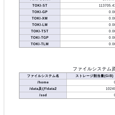
TOKI-ST
113705.4
TOKI-GP
0.0
TOKI-XM
0.0
TOKI-LM
0.0
TOKI-TST
0.0
TOKI-TGP
0.0
TOKI-TLM
0.0
ファイルシステム
ファイルシステム名
ストレージ割当量(GiB)
/home
/data及び/data2
1024
/ssd