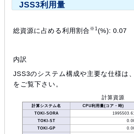
JSS3利用量
※1
総資源に占める利用割合
(%): 0.07
内訳
JSS3のシステム構成や主要な仕様は
をご覧下さい。
計算資源
計算システム名
CPU利用量(コア・時)
TOKI-SORA
1995503.6
TOKI-ST
0.0
TOKI-GP
0.0