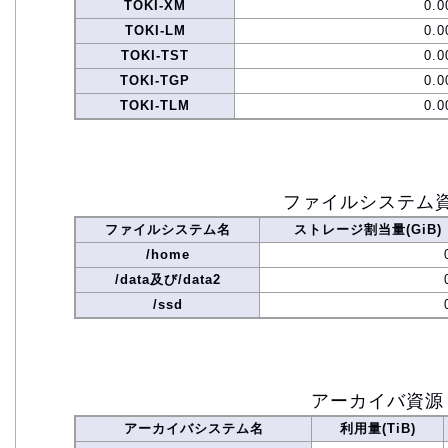
TOKI-XM
0.0
TOKI-LM
0.0
TOKI-TST
0.0
TOKI-TGP
0.0
TOKI-TLM
0.0
ファイルシステム
ファイルシステム名
ストレージ割当量(GiB)
/home
/data及び/data2
/ssd
アーカイバ資源
アーカイバシステム名
利用量(TiB)