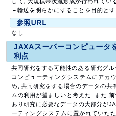
して, 大規模帯状流形成が行われてい
－輸送を明らかにすることを目的とす
参照URL
なし
JAXAスーパーコンピュータ
利点
共同研究をする可能性のある研究グルー
コンピューティングシステムにアカ
め, 共同研究をする場合のデータの共
ムの利用が望ましいと考えた. また,
あり研究に必要なデータの大部分がJA
ーティングシステムに置かれていたた