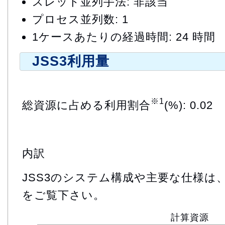
スレッド並列手法: 非該当
プロセス並列数: 1
1ケースあたりの経過時間: 24 時間
JSS3利用量
※1
総資源に占める利用割合
(%): 0.02
内訳
JSS3のシステム構成や主要な仕様は
をご覧下さい。
計算資源