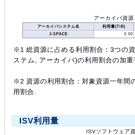
アーカイバ資源
アーカイバシステム名
利用量(TiB)
J-SPACE
0.00
※1 総資源に占める利用割合：3つの資
ステム, アーカイバ)の利用割合の加重
※2 資源の利用割合：対象資源一年間
用割合.
ISV利用量
ISVソフトウェア