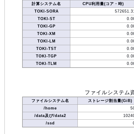
計算システム名
CPU利用量(コア・時)
TOKI-SORA
572651.3
TOKI-ST
0.0
TOKI-GP
0.0
TOKI-XM
0.0
TOKI-LM
0.0
TOKI-TST
0.0
TOKI-TGP
0.0
TOKI-TLM
0.0
ファイルシステム
ファイルシステム名
ストレージ割当量(GiB)
/home
5
/data及び/data2
1024
/ssd