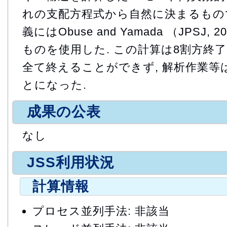
れの支配方程式から自然に決まるもの
義にはObuse and Yamada （JPSJ
ものを使用した. この計算は8割方終
全て終えることができず, 解析作業等
とになった.
成果の公表
なし
JSS利用状況
計算情報
プロセス並列手法: 非該当