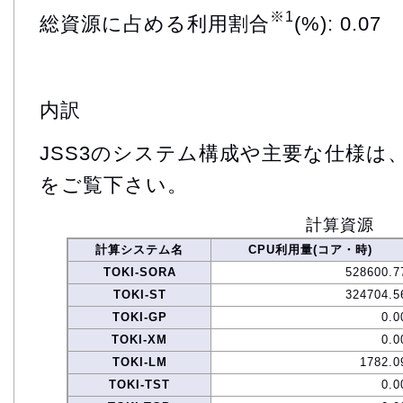
※1
総資源に占める利用割合
(%): 0.07
内訳
JSS3のシステム構成や主要な仕様は
をご覧下さい。
計算資源
計算システム名
CPU利用量(コア・時)
TOKI-SORA
528600.7
TOKI-ST
324704.5
TOKI-GP
0.0
TOKI-XM
0.0
TOKI-LM
1782.0
TOKI-TST
0.0