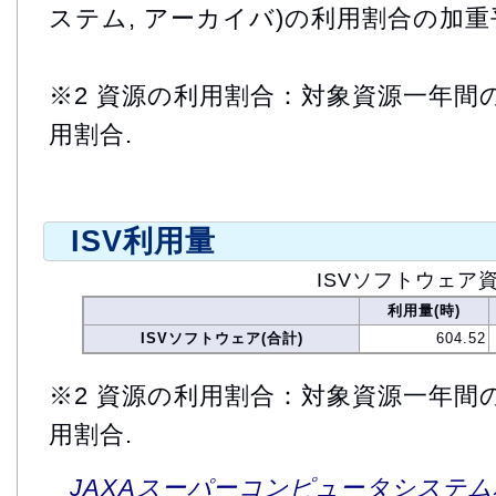
ステム, アーカイバ)の利用割合の加重
※2 資源の利用割合：対象資源一年間
用割合.
ISV利用量
ISVソフトウェア
利用量(時)
ISVソフトウェア(合計)
604.52
※2 資源の利用割合：対象資源一年間
用割合.
JAXAスーパーコンピュータシステム利