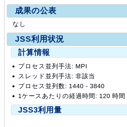
成果の公表
なし
JSS利用状況
計算情報
プロセス並列手法: MPI
スレッド並列手法: 非該当
プロセス並列数: 1440 - 3840
1ケースあたりの経過時間: 120 時間
JSS3利用量