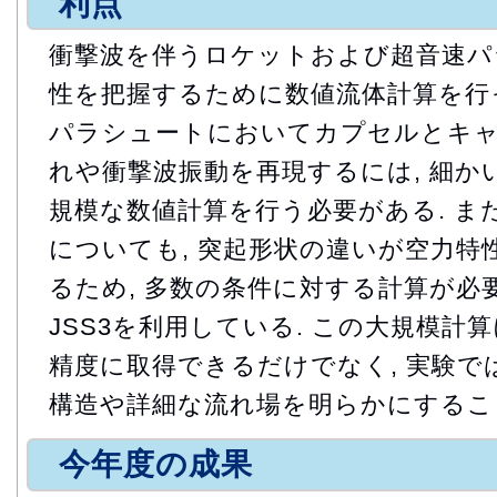
利点
衝撃波を伴うロケットおよび超音速パ
性を把握するために数値流体計算を行っ
パラシュートにおいてカプセルとキャ
れや衝撃波振動を再現するには, 細か
規模な数値計算を行う必要がある. また
についても, 突起形状の違いが空力特
るため, 多数の条件に対する計算が必要
JSS3を利用している. この大規模計算
精度に取得できるだけでなく, 実験で
構造や詳細な流れ場を明らかにするこ
今年度の成果