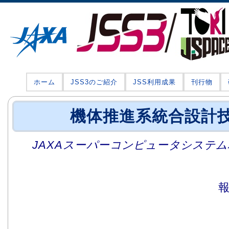
ホーム
JSS3のご紹介
JSS利用成果
刊行物
機体推進系統合設計
JAXAスーパーコンピュータシステム利