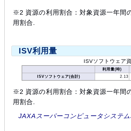
※2 資源の利用割合：対象資源一年間
用割合.
ISV利用量
ISVソフトウェア
利用量(時)
ISVソフトウェア(合計)
2.13
※2 資源の利用割合：対象資源一年間
用割合.
JAXAスーパーコンピュータシステム利