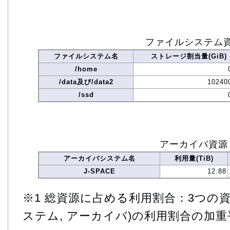
ファイルシステム
ファイルシステム名
ストレージ割当量(GiB)
/home
/data及び/data2
10240
/ssd
アーカイバ資源
アーカイバシステム名
利用量(TiB)
J-SPACE
12.88
※1 総資源に占める利用割合：3つの資
ステム, アーカイバ)の利用割合の加重