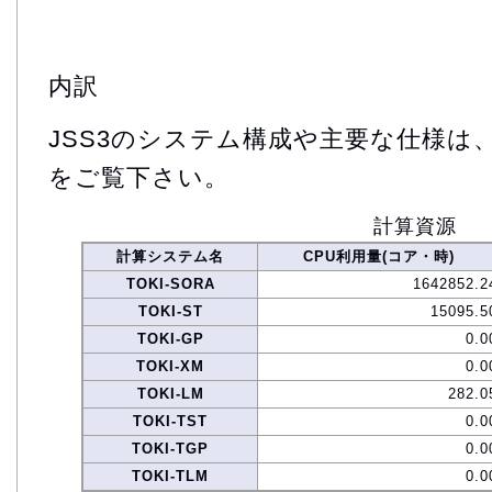
内訳
JSS3のシステム構成や主要な仕様は
をご覧下さい。
計算資源
計算システム名
CPU利用量(コア・時)
TOKI-SORA
1642852.2
TOKI-ST
15095.5
TOKI-GP
0.0
TOKI-XM
0.0
TOKI-LM
282.0
TOKI-TST
0.0
TOKI-TGP
0.0
TOKI-TLM
0.0