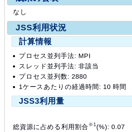
なし
JSS利用状況
計算情報
プロセス並列手法: MPI
スレッド並列手法: 非該当
プロセス並列数: 2880
1ケースあたりの経過時間: 10 時間
JSS3利用量
※1
総資源に占める利用割合
(%): 0.07