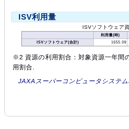
ISV利用量
ISVソフトウェア
利用量(時)
ISVソフトウェア(合計)
1655.09
※2 資源の利用割合：対象資源一年間
用割合.
JAXAスーパーコンピュータシステム利