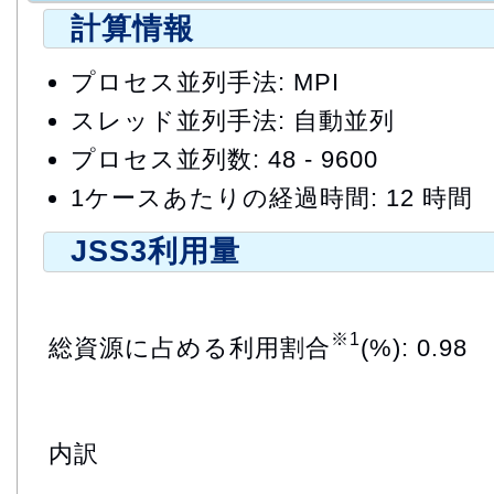
計算情報
プロセス並列手法: MPI
スレッド並列手法: 自動並列
プロセス並列数: 48 - 9600
1ケースあたりの経過時間: 12 時間
JSS3利用量
※1
総資源に占める利用割合
(%): 0.98
内訳