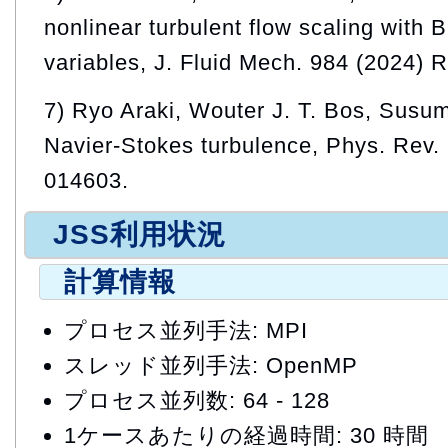
nonlinear turbulent flow scaling with
variables, J. Fluid Mech. 984 (2024) R
7) Ryo Araki, Wouter J. T. Bos, Susu
Navier-Stokes turbulence, Phys. Rev. 
014603.
JSS利用状況
計算情報
プロセス並列手法: MPI
スレッド並列手法: OpenMP
プロセス並列数: 64 - 128
1ケースあたりの経過時間: 30 時間