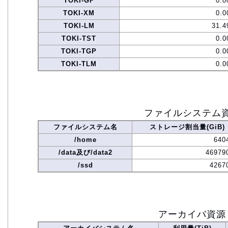
TOKI-GP
0.0
TOKI-XM
0.0
TOKI-LM
31.4
TOKI-TST
0.0
TOKI-TGP
0.0
TOKI-TLM
0.0
ファイルシステム
ファイルシステム名
ストレージ割当量(GiB)
/home
640
/data及び/data2
46979
/ssd
4267
アーカイバ資源