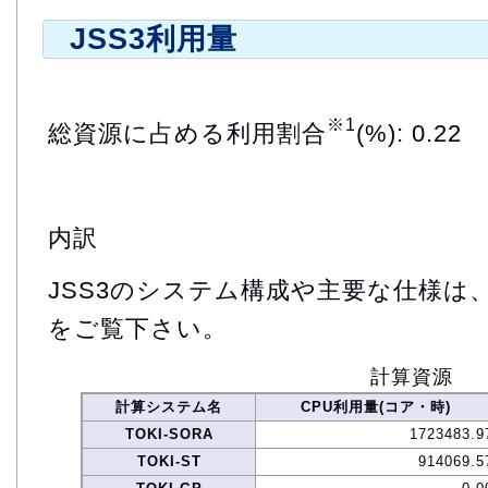
JSS3利用量
※1
総資源に占める利用割合
(%): 0.22
内訳
JSS3のシステム構成や主要な仕様は
をご覧下さい。
計算資源
計算システム名
CPU利用量(コア・時)
TOKI-SORA
1723483.9
TOKI-ST
914069.5