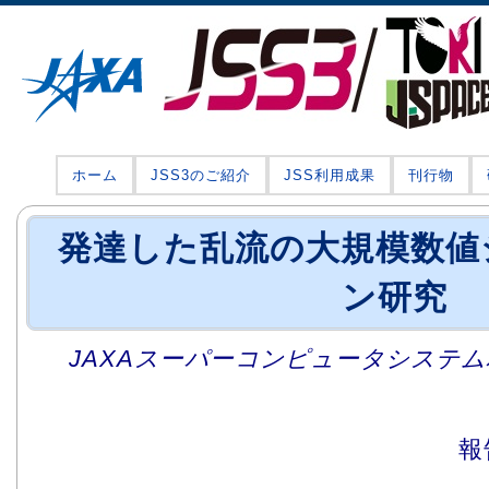
ホーム
JSS3のご紹介
JSS利用成果
刊行物
発達した乱流の大規模数値
ン研究
JAXAスーパーコンピュータシステム利
報