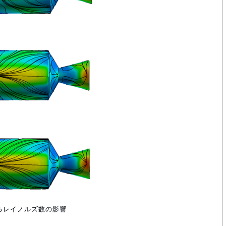
するレイノルズ数の影響