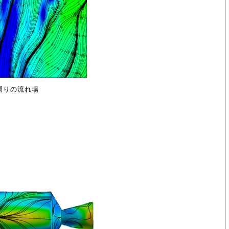
周りの流れ場