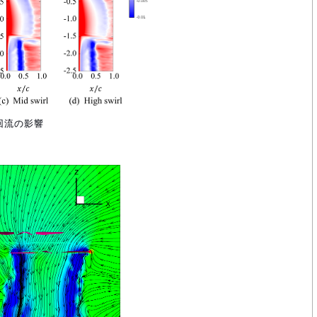
回流の影響