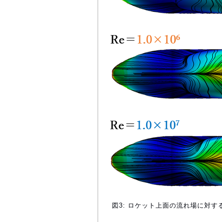
図3: ロケット上面の流れ場に対