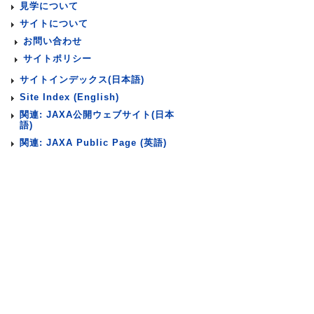
見学について
サイトについて
お問い合わせ
サイトポリシー
サイトインデックス(日本語)
Site Index (English)
関連: JAXA公開ウェブサイト(日本
語)
関連: JAXA Public Page (英語)