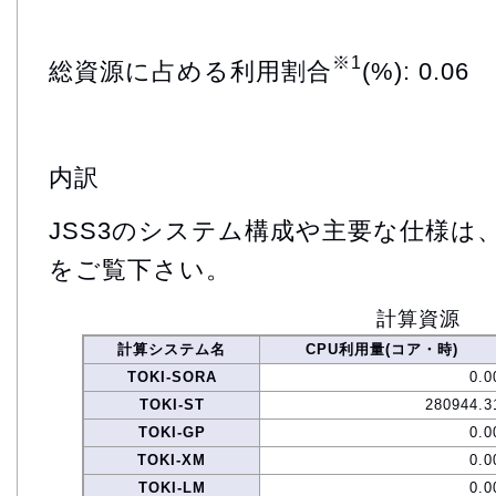
※1
総資源に占める利用割合
(%): 0.06
内訳
JSS3のシステム構成や主要な仕様は
をご覧下さい。
計算資源
計算システム名
CPU利用量(コア・時)
TOKI-SORA
0.0
TOKI-ST
280944.3
TOKI-GP
0.0
TOKI-XM
0.0
TOKI-LM
0.0