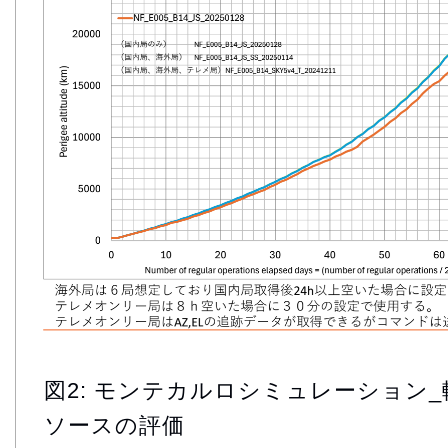
図2: モンテカルロシミュレーション
ソースの評価