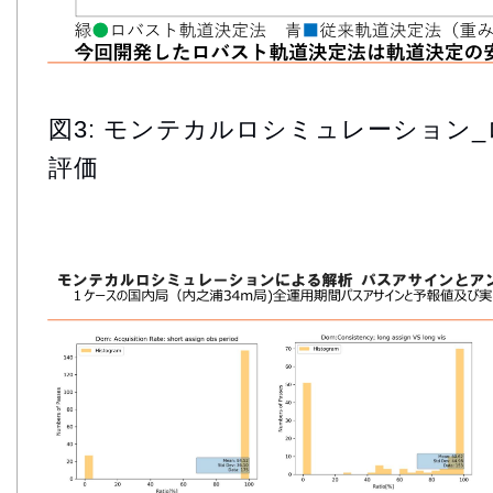
図3: モンテカルロシミュレーション
評価