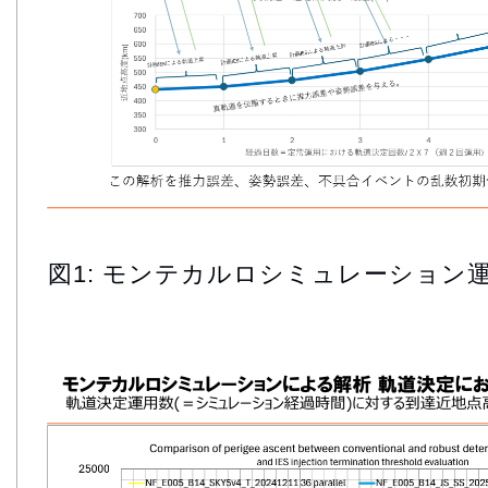
図1: モンテカルロシミュレーション