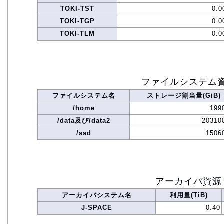
TOKI-TST
0.0
TOKI-TGP
0.0
TOKI-TLM
0.0
ファイルシステム
ファイルシステム名
ストレージ割当量(GiB)
/home
199
/data及び/data2
20310
/ssd
1506
アーカイバ資源
アーカイバシステム名
利用量(TiB)
J-SPACE
0.40