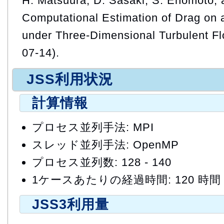
H. Matsuura, D. Sasaki, S. Enomoto, a
Computational Estimation of Drag on 
under Three-Dimensional Turbulent F
07-14).
JSS利用状況
計算情報
プロセス並列手法: MPI
スレッド並列手法: OpenMP
プロセス並列数: 128 - 140
1ケースあたりの経過時間: 120 時間
JSS3利用量