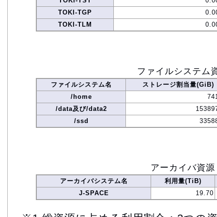
TOKI-TST
0.0
TOKI-TGP
0.0
TOKI-TLM
0.0
ファイルシステム
ファイルシステム名
ストレージ割当量(GiB)
/home
74
/data及び/data2
15389
/ssd
3358
アーカイバ資源
アーカイバシステム名
利用量(TiB)
J-SPACE
19.70