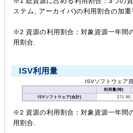
※1 総資源に占める利用割合：3つの資
ステム, アーカイバ)の利用割合の加重
※2 資源の利用割合：対象資源一年間
用割合.
ISV利用量
ISVソフトウェア
利用量(時)
ISVソフトウェア(合計)
271.95
※2 資源の利用割合：対象資源一年間
用割合.