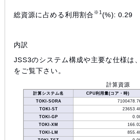
※1
総資源に占める利用割合
(%): 0.29
内訳
JSS3のシステム構成や主要な仕様は
をご覧下さい。
計算資源
計算システム名
CPU利用量(コア・時)
TOKI-SORA
7100478.7
TOKI-ST
23653.4
TOKI-GP
0.0
TOKI-XM
166.0
TOKI-LM
855.4