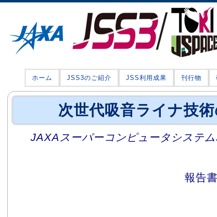
ホーム
JSS3のご紹介
JSS利用成果
刊行物
次世代吸音ライナ技術
JAXAスーパーコンピュータシステム利
報告