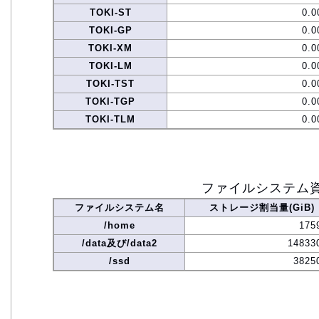
TOKI-ST
0.0
TOKI-GP
0.0
TOKI-XM
0.0
TOKI-LM
0.0
TOKI-TST
0.0
TOKI-TGP
0.0
TOKI-TLM
0.0
ファイルシステム
ファイルシステム名
ストレージ割当量(GiB)
/home
175
/data及び/data2
14833
/ssd
3825