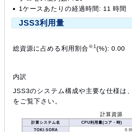
1ケースあたりの経過時間: 11 時間
JSS3利用量
※1
総資源に占める利用割合
(%): 0.00
内訳
JSS3のシステム構成や主要な仕様は
をご覧下さい。
計算資源
計算システム名
CPU利用量(コア・時)
TOKI-SORA
0.0