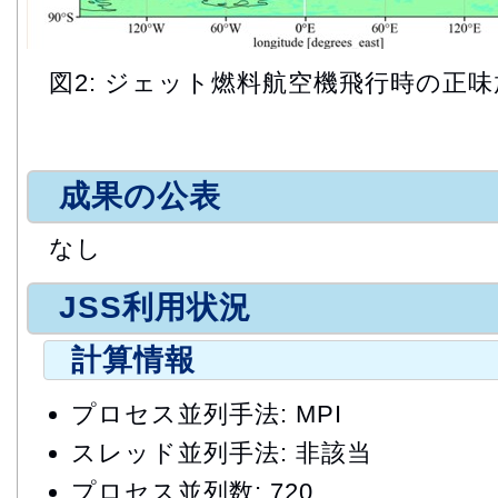
図2: ジェット燃料航空機飛行時の正
成果の公表
なし
JSS利用状況
計算情報
プロセス並列手法: MPI
スレッド並列手法: 非該当
プロセス並列数: 720