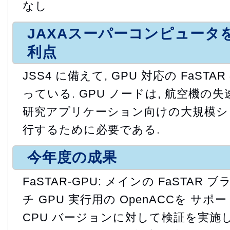
なし
JAXAスーパーコンピュータ
利点
JSS4 に備えて, GPU 対応の FaST
っている. GPU ノードは, 航空機
研究アプリケーション向けの大規模シ
行するために必要である.
今年度の成果
FaSTAR-GPU: メインの FaSTAR
チ GPU 実行用の OpenACCを サポ
CPU バージョンに対して検証を実施し