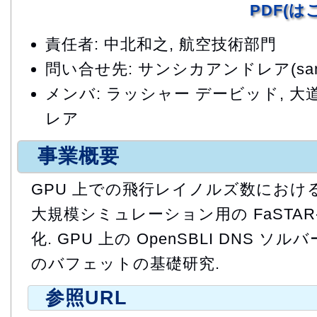
PDF(
責任者: 中北和之, 航空技術部門
問い合せ先: サンシカアンドレア(sansica
メンバ: ラッシャー デービッド, 大道
レア
事業概要
GPU 上での飛行レイノルズ数におけ
大規模シミュレーション用の FaSTAR
化. GPU 上の OpenSBLI DNS 
のバフェットの基礎研究.
参照URL