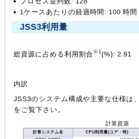
プロセス並列数: 128
1ケースあたりの経過時間: 100 時間
JSS3利用量
※1
総資源に占める利用割合
(%): 2.91
内訳
JSS3のシステム構成や主要な仕様は
をご覧下さい。
計算資源
計算システム名
CPU利用量(コア・時)