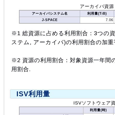
アーカイバ資源
アーカイバシステム名
利用量(TiB)
J-SPACE
7.06
※1 総資源に占める利用割合：3つの資
ステム, アーカイバ)の利用割合の加重
※2 資源の利用割合：対象資源一年間
用割合.
ISV利用量
ISVソフトウェア
利用量(時)