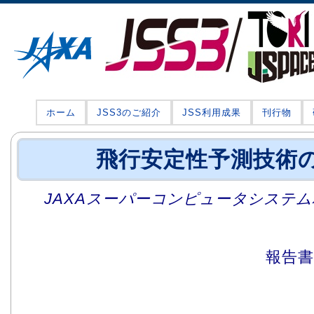
ホーム
JSS3のご紹介
JSS利用成果
刊行物
飛行安定性予測技術
JAXAスーパーコンピュータシステム利
報告書