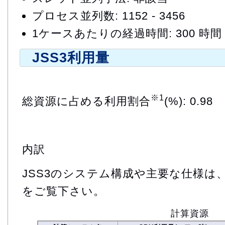
プロセス並列数: 1152 - 3456
1ケースあたりの経過時間: 300 時間
JSS3利用量
※1
総資源に占める利用割合
(%): 0.98
内訳
JSS3のシステム構成や主要な仕様は
をご覧下さい。
計算資源