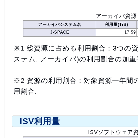
アーカイバ資源
アーカイバシステム名
利用量(TiB)
J-SPACE
17.59
※1 総資源に占める利用割合：3つの資
ステム, アーカイバ)の利用割合の加重
※2 資源の利用割合：対象資源一年間
用割合.
ISV利用量
ISVソフトウェア