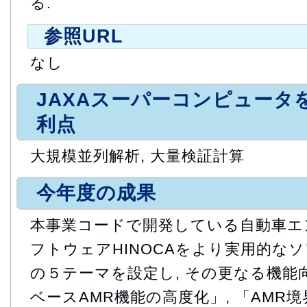
る.
参照URL
なし
JAXAスーパーコンピュータ
利点
大規模並列解析, 大量検証計算
今年度の成果
本事業コードで開発している自動車エ
フトウェアHINOCAをより実用的なソ
の５テーマを設定し, その更なる機能
ベースAMR機能の高度化」, 「AMR