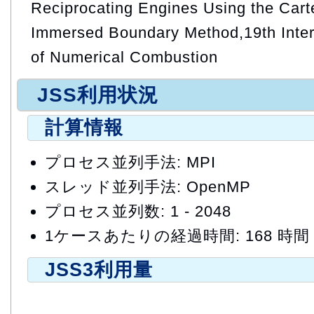
Reciprocating Engines Using the Cart
Immersed Boundary Method,19th Inter
of Numerical Combustion
JSS利用状況
計算情報
プロセス並列手法: MPI
スレッド並列手法: OpenMP
プロセス並列数: 1 - 2048
1ケースあたりの経過時間: 168 時間
JSS3利用量