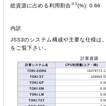
※1
総資源に占める利用割合
(%): 0.66
内訳
JSS3のシステム構成や主要な仕様は
をご覧下さい。
計算資源
計算システム名
CPU利用量(コア・時)
TOKI-SORA
16079773.1
TOKI-ST
109994.8
TOKI-GP
0.0
TOKI-XM
0.0
TOKI-LM
0.0
TOKI-TST
0.0