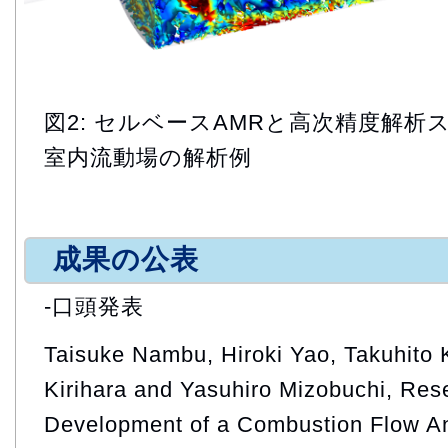
図2: セルベースAMRと高次精度解
室内流動場の解析例
成果の公表
-口頭発表
Taisuke Nambu, Hiroki Yao, Takuhito
Kirihara and Yasuhiro Mizobuchi, Res
Development of a Combustion Flow An