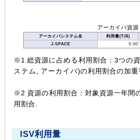
アーカイバ資源
アーカイバシステム名
利用量(TiB)
J-SPACE
0.00
※1 総資源に占める利用割合：3つの資
ステム, アーカイバ)の利用割合の加重
※2 資源の利用割合：対象資源一年間
用割合.
ISV利用量