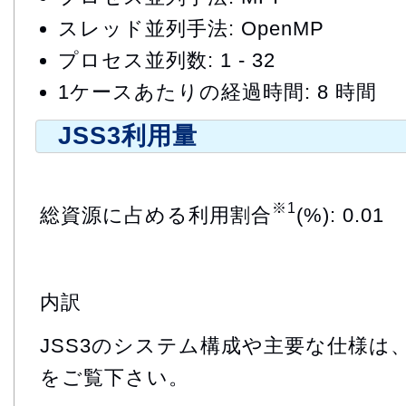
スレッド並列手法: OpenMP
プロセス並列数: 1 - 32
1ケースあたりの経過時間: 8 時間
JSS3利用量
※1
総資源に占める利用割合
(%): 0.01
内訳
JSS3のシステム構成や主要な仕様は
をご覧下さい。