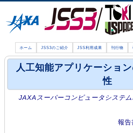
ホーム
JSS3のご紹介
JSS利用成果
刊行物
人工知能アプリケーション
性
JAXAスーパーコンピュータシステム利
報告