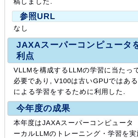
稿しました.
参照URL
なし
JAXAスーパーコンピュータ
利点
VLLMを構成するLLMの学習に当たって
必要であり, V100は古いGPUでは
による学習をするために利用した.
今年度の成果
本年度はJAXAスーパーコンピュータ
ーカルLLMのトレーニング・学習を実