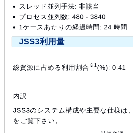
スレッド並列手法: 非該当
プロセス並列数: 480 - 3840
1ケースあたりの経過時間: 24 時間
JSS3利用量
※1
総資源に占める利用割合
(%): 0.41
内訳
JSS3のシステム構成や主要な仕様は
をご覧下さい。