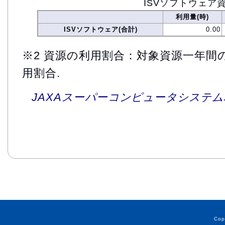
ISVソフトウェア
利用量(時)
ISVソフトウェア(合計)
0.00
※2 資源の利用割合：対象資源一年間
用割合.
JAXAスーパーコンピュータシステム利
Cop