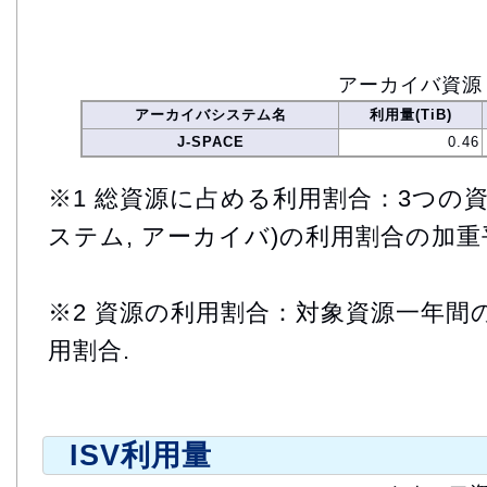
アーカイバ資源
アーカイバシステム名
利用量(TiB)
J-SPACE
0.46
※1 総資源に占める利用割合：3つの資
ステム, アーカイバ)の利用割合の加重
※2 資源の利用割合：対象資源一年間
用割合.
ISV利用量