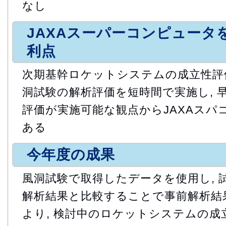
なし
JAXAスーパーコンピュータ
利点
次期基幹ロケットシステムの成立性評
洞試験の解析評価を短時間で実施し, 
評価が実施可能な観点からJAXAスパ
ある
今年度の成果
風洞試験で取得したデータを使用し, 
解析結果と比較することで事前解析結果
より, 検討中のロケットシステムの成