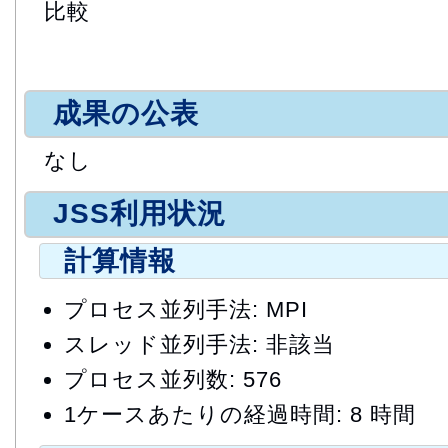
比較
成果の公表
なし
JSS利用状況
計算情報
プロセス並列手法: MPI
スレッド並列手法: 非該当
プロセス並列数: 576
1ケースあたりの経過時間: 8 時間