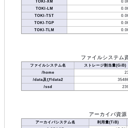
TOKI-XM
0.0
TOKI-LM
0.0
TOKI-TST
0.0
TOKI-TGP
0.0
TOKI-TLM
0.0
ファイルシステム
ファイルシステム名
ストレージ割当量(GiB)
/home
2
/data及び/data2
3548
/ssd
23
アーカイバ資源
アーカイバシステム名
利用量(TiB)