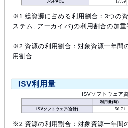
J-SPACE
17.59
※1 総資源に占める利用割合：3つの資
ステム, アーカイバ)の利用割合の加重
※2 資源の利用割合：対象資源一年間
用割合.
ISV利用量
ISVソフトウェア
利用量(時)
ISVソフトウェア(合計)
56.71
※2 資源の利用割合：対象資源一年間