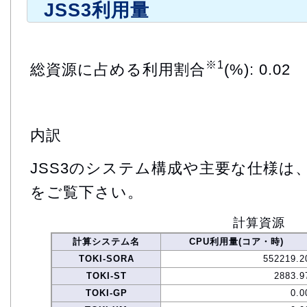
JSS3利用量
※1
総資源に占める利用割合
(%): 0.02
内訳
JSS3のシステム構成や主要な仕様は
をご覧下さい。
計算資源
計算システム名
CPU利用量(コア・時)
TOKI-SORA
552219.2
TOKI-ST
2883.9
TOKI-GP
0.0